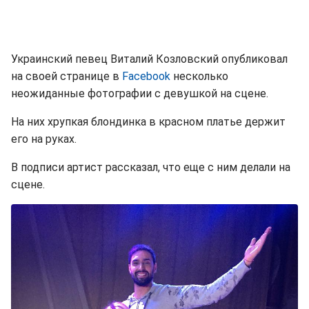
Украинский певец Виталий Козловский опубликовал
на своей странице в
Facebook
несколько
неожиданные фотографии с девушкой на сцене.
На них хрупкая блондинка в красном платье держит
его на руках.
В подписи артист рассказал, что еще с ним делали на
сцене.