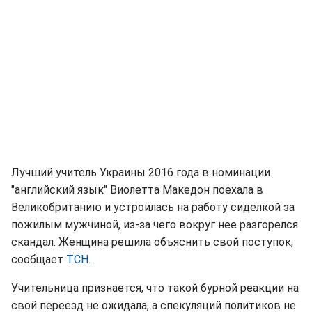
Лучший учитель Украины 2016 года в номинации
"английский язык" Виолетта Македон поехала в
Великобританию и устроилась на работу сиделкой за
пожилым мужчиной, из-за чего вокруг нее разгорелся
скандал. Женщина решила объяснить свой поступок,
сообщает
ТСН.
Учительница признается, что такой бурной реакции на
свой переезд не ожидала, а спекуляций политиков не