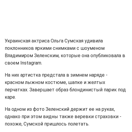
Украинская актриса Ольга Сумская удивила
поклонников яркими снимками с шоуменом
Владимиром Зеленским, которые она опубликовала в
своем Instagram.
На них артистка предстала в зимнем наряде -
красном лыжном костюме, шапке и желтых
перчатках. Завершает образ блондинистый парик под
каре.
На одном из фото Зеленский держит ее на руках,
однако при этом видны также веревки страховки -
похоже, Сумской пришлось полетать.