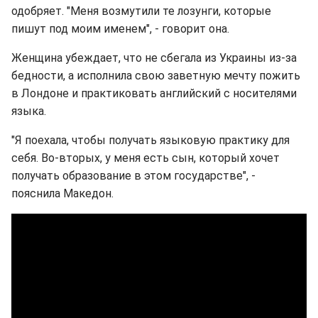
одобряет. "Меня возмутили те лозунги, которые
пишут под моим именем", - говорит она.
Женщина убеждает, что не сбегала из Украины из-за
бедности, а исполнила свою заветную мечту пожить
в Лондоне и практиковать английский с носителями
языка.
"Я поехала, чтобы получать языковую практику для
себя. Во-вторых, у меня есть сын, который хочет
получать образование в этом государстве", -
пояснила Македон.