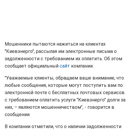
Мошенники пытаются нажиться на клиентах
"Киевэнерго", рассылая им электронные письма о
задолженности с требованием их оплатить. Об этом
сообщает официальный
сайт
компании.
"Уважаемые клиенты, обращаем ваше внимание, что
любые сообщения, которые могут поступить вам по
электронной почте с бесплатных почтовых сервисов
с требованием оплатить услуги "Киевэнерго" долги за
них, – являются мошенничеством", - говорится в
сообщении.
В компании отметили, что о наличии задолженности