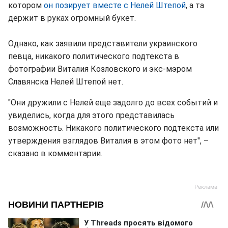
котором
он позирует вместе с Нелей Штепой
, а та
держит в руках огромный букет.
Однако, как заявили представители украинского
певца, никакого политического подтекста в
фотографии Виталия Козловского и экс-мэром
Славянска Нелей Штепой нет.
"Они дружили с Нелей еще задолго до всех событий и
увиделись, когда для этого представилась
возможность. Никакого политического подтекста или
утверждения взглядов Виталия в этом фото нет", –
сказано в комментарии.