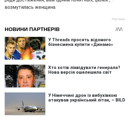
возмутилась женщина.