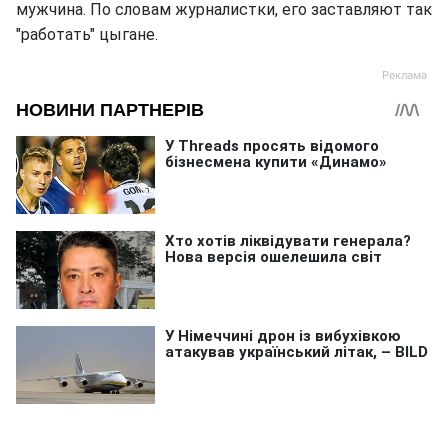
мужчина. По словам журналистки, его заставляют так
"работать" цыгане.