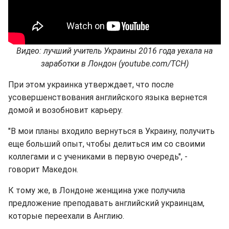
Видео: лучший учитель Украины 2016 года уехала на
заработки в Лондон (youtube.com/ТСН)
При этом украинка утверждает, что после
усовершенствования английского языка вернется
домой и возобновит карьеру.
"В мои планы входило вернуться в Украину, получить
еще больший опыт, чтобы делиться им со своими
коллегами и с учениками в первую очередь", -
говорит Македон.
К тому же, в Лондоне женщина уже получила
предложение преподавать английский украинцам,
которые переехали в Англию.