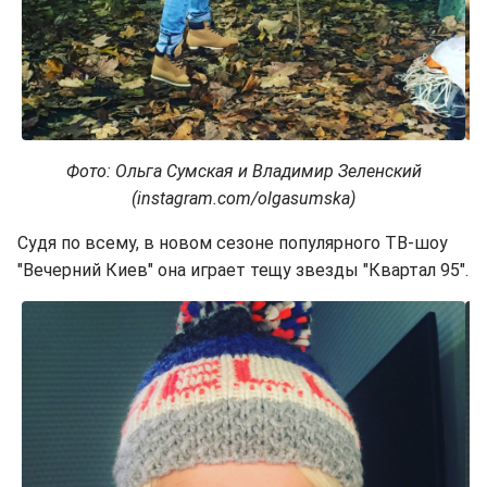
Фото: Ольга Сумская и Владимир Зеленский
(instagram.com/olgasumska)
Судя по всему, в новом сезоне популярного ТВ-шоу
"Вечерний Киев" она играет тещу звезды "Квартал 95".