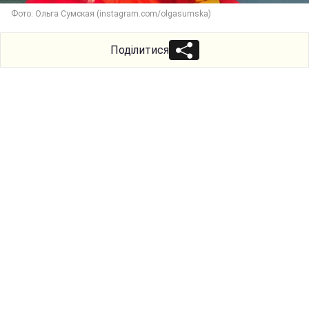
Фото: Ольга Сумская (instagram.com/olgasumska)
Поділитися