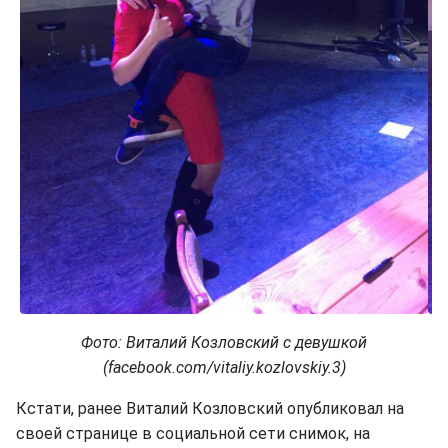
Фото: Виталий Козловский с девушкой
(facebook.com/vitaliy.kozlovskiy.3)
Кстати, ранее Виталий Козловский опубликовал на
своей странице в социальной сети снимок, на