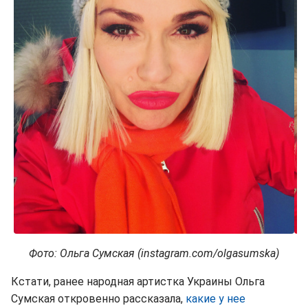
Фото: Ольга Сумская (instagram.com/olgasumska)
Кстати, ранее народная артистка Украины Ольга
Сумская откровенно рассказала,
какие у нее