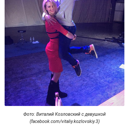
Фото: Виталий Козловский с девушкой
(facebook.com/vitaliy.kozlovskiy.3)