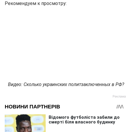
Рекомендуем к просмотру:
Видео: Сколько украинских политзаключенных в РФ?