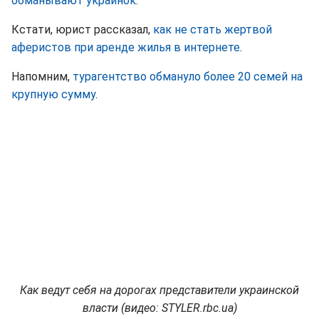
обманывают украинок
.
Кстати, юрист рассказал,
как не стать жертвой
аферистов при аренде жилья в интернете
.
Напомним,
турагентство обмануло более 20 семей на
крупную сумму
.
Как ведут себя на дорогах представители украинской
власти (видео: STYLER.rbc.ua)