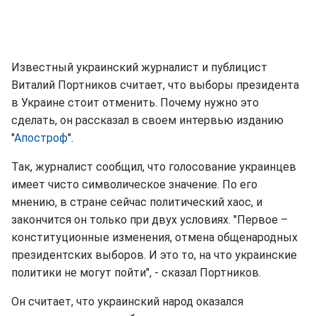
Известный украинский журналист и публицист
Виталий Портников считает, что выборы президента
в Украине стоит отменить. Почему нужно это
сделать, он рассказал в своем интервью изданию
"
Апостроф
".
Так, журналист сообщил, что голосование украинцев
имеет чисто символическое значение. По его
мнению, в стране сейчас политический хаос, и
закончится он только при двух условиях. "Первое –
конституционные изменения, отмена общенародных
президентских выборов. И это то, на что украинские
политики не могут пойти", - сказал Портников.
Он считает, что украинский народ оказался