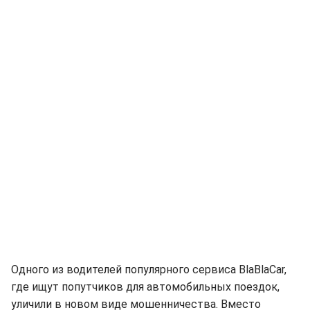
Одного из водителей популярного сервиса BlaBlaCar,
где ищут попутчиков для автомобильных поездок,
уличили в новом виде мошенничества. Вместо