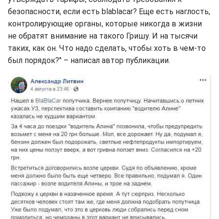
безопасности, если есть blablacar? Еще есть наглость,
контролирующие органы, которые никогда в жизни
не обратят внимание на такого Гришу. И на тысячи
таких, как он. Что надо сделать, чтобы хоть в чем-то
был порядок?" – написал автор публикации.