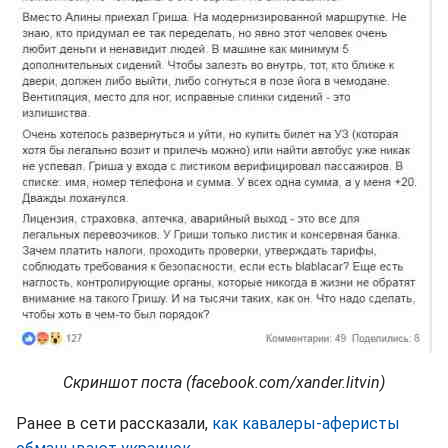
Скриншот поста (facebook.com/xander.litvin)
Ранее в сети рассказали,
как кавалеры-аферисты