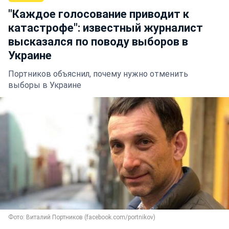
"Каждое голосование приводит к
катастрофе": известный журналист
высказался по поводу выборов в
Украине
Портников объяснил, почему нужно отменить
выборы в Украине
Фото: Виталий Портников (facebook.com/portnikov)