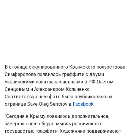
В столице оккупированного Крымского полуострова
Симферополе появилось граффити с двуми
украинскими политзаключенными в РФ Олегом
Сенцовым и Александром Кольченко.
Соответствующее фото было опубликовано на
странице Save Oleg Sentsov в
Facebook
.
"Сегодня в Крыму появилось дополнительное,
завершающее общую мысль российского
государства, граффити. Художники поддерживают