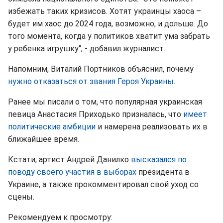
избежать таких кризисов. Хотят украинцы хаоса –
будет им хаос до 2024 года, возможно, и дольше. До
того момента, когда у политиков хватит ума забрать
у ребенка игрушку", - добавил журналист.
Напомним, Виталий Портников объяснил, почему
нужно отказаться от звания Героя Украины
.
Ранее мы писали о том, что популярная украинская
певица Анастасия Приходько призналась, что
имеет
политические амбиции
и намерена реализовать их в
ближайшее время.
Кстати, артист Андрей Данилко
высказался по
поводу своего участия в выборах
президента в
Украине, а также прокомментировал свой уход со
сцены.
Рекомендуем к просмотру: