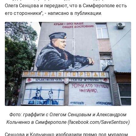
Олега Сенцова и передают, что в Симферополе есть
его сторонники", - написано в публикации.
Фото: граффити с Олегом Сенцовым и Александром
Кольченко в Симферополе (facebook.com/SaveSentsov)
Сенцова и Кольченко изобразили прямо под муралом