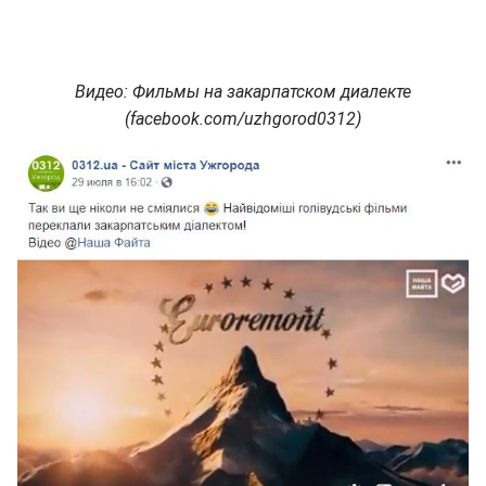
Видео: Фильмы на закарпатском диалекте
(facebook.com/uzhgorod0312)