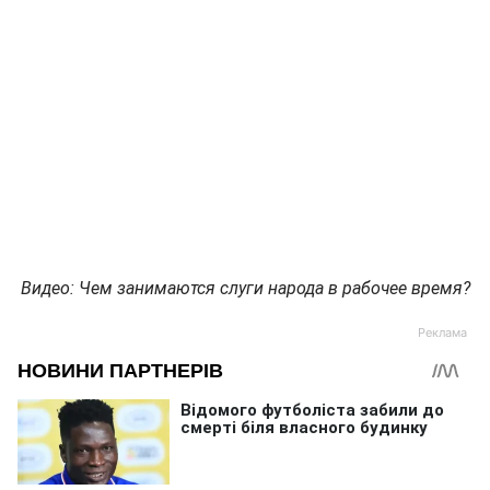
Видео: Чем занимаются слуги народа в рабочее время?