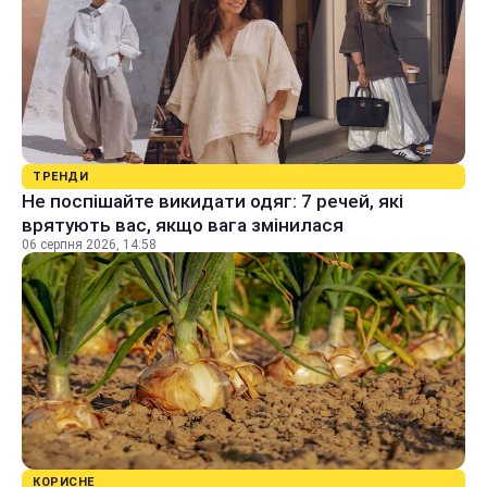
ТРЕНДИ
Не поспішайте викидати одяг: 7 речей, які
врятують вас, якщо вага змінилася
06 серпня 2026, 14:58
КОРИСНЕ