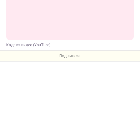
Кадр из видео (YouTube)
Поділитися: