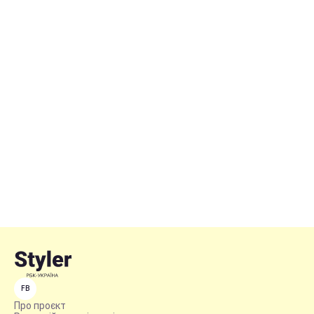
FB
Про проєкт