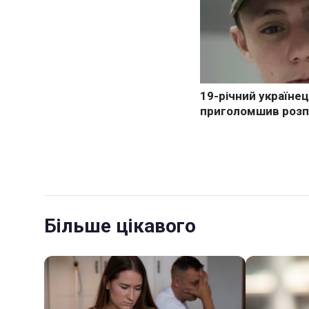
Більше цікавого