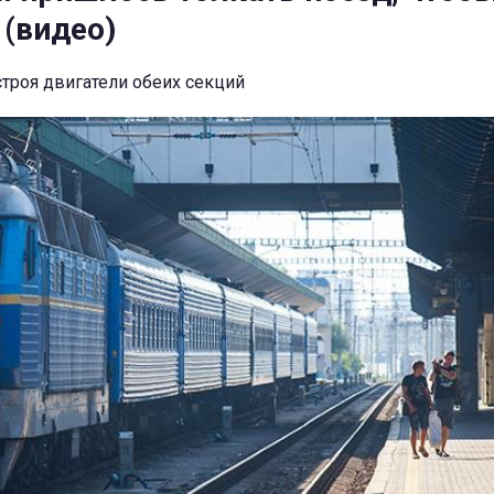
 (видео)
троя двигатели обеих секций