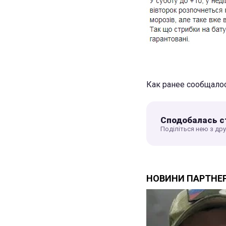
Как ранее сообщало
Сподобалась с
Поділіться нею з др