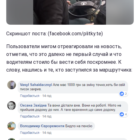
Скриншот поста: (facebook.com/plitky.te)
Пользователи мигом отреагировали на новость,
отметив, что это далеко не первый случай и что
водителям стоило бы вести себя поскромнее. К
слову, нашлись и те, кто заступился за маршрутчика: