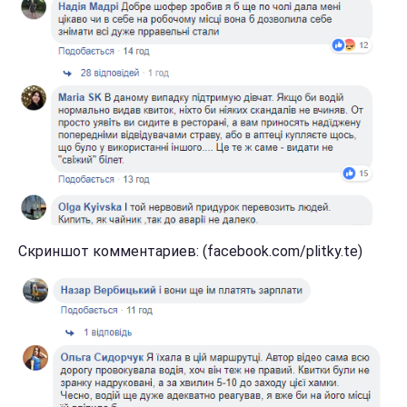
Скриншот комментариев: (facebook.com/plitky.te)