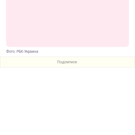
Фото: РБК-Украина
Поділитися: