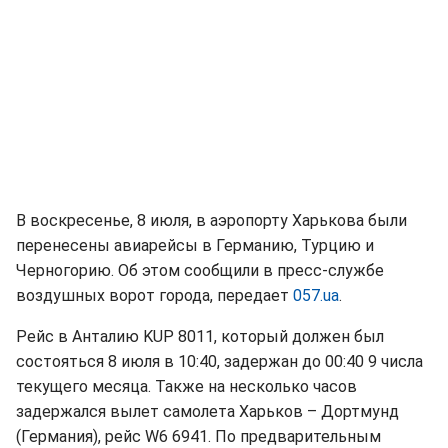
В воскресенье, 8 июля, в аэропорту Харькова были
перенесены авиарейсы в Германию, Турцию и
Черногорию. Об этом сообщили в пресс-службе
воздушных ворот города, передает
057.ua
.
Рейс в Анталию KUP 8011, который должен был
состояться 8 июля в 10:40, задержан до 00:40 9 числа
текущего месяца. Также на несколько часов
задержался вылет самолета Харьков – Дортмунд
(Германия), рейс W6 6941. По предварительным