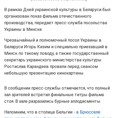
В рамках Дней украинской культуры в Беларуси был
организован показ фильма отечественного
производства, передает пресс-служба посольства
Украины в Минске.
Чрезвычайный и полномочный посол Украины в
Беларуси Игорь Кизим и специально приехавший в
Минск по такому поводу, а также государственный
секретарь украинского министерства культуры
Ростислав Карандеев провели перед сеансом
небольшую презентацию кинокартины.
В сообщении пресс-службы отмечается, что полный
зал зрителей встретил финальные титры фильма
стоя. В зале разразились бурные аплодисменты.
Напомним, что в столице Бельгии -
в Брюсселе