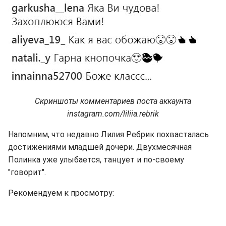
Скриншоты комментариев поста аккаунта
instagram.com/liliia.rebrik
Напомним, что недавно Лилия Ребрик похвасталась
достижениями младшей дочери. Двухмесячная
Полинка уже улыбается, танцует и по-своему
"говорит".
Рекомендуем к просмотру: