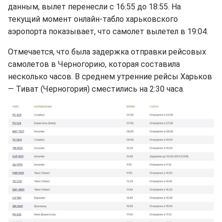
данным, вылет перенесли с 16:55 до 18:55. На
текущий момент онлайн-табло харьковского
аэропорта показывает, что самолет вылетел в 19:04.
Отмечается, что была задержка отправки рейсовых
самолетов в Черногорию, которая составила
несколько часов. В среднем утренние рейсы Харьков
— Тиват (Черногория) сместились на 2:30 часа.