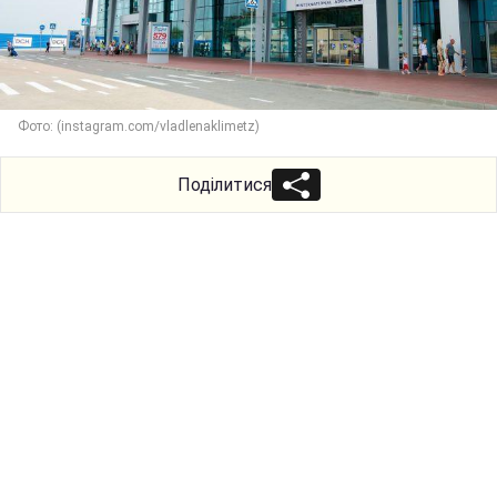
Фото: (instagram.com/vladlenaklimetz)
Поділитися