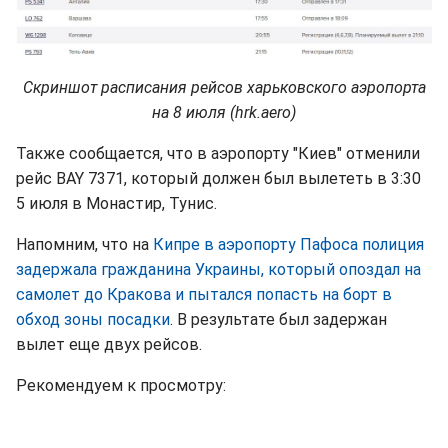
Скриншот расписания рейсов харьковского аэропорта
на 8 июля (hrk.aero)
Также сообщается, что в аэропорту "Киев" отменили
рейс BAY 7371, который должен был вылететь в 3:30
5 июля в Монастир, Тунис.
Напомним, что на
Кипре в аэропорту Пафоса полиция
задержала гражданина Украины, который опоздал на
самолет до Кракова и пытался попасть на борт в
обход зоны посадки
. В результате был задержан
вылет еще двух рейсов.
Рекомендуем к просмотру: