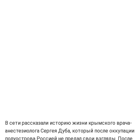
В сети рассказали историю жизни крымского врача-
анестезиолога Сергея Дуба, который после оккупации
полуострова Россией не предал свои взгляды. После