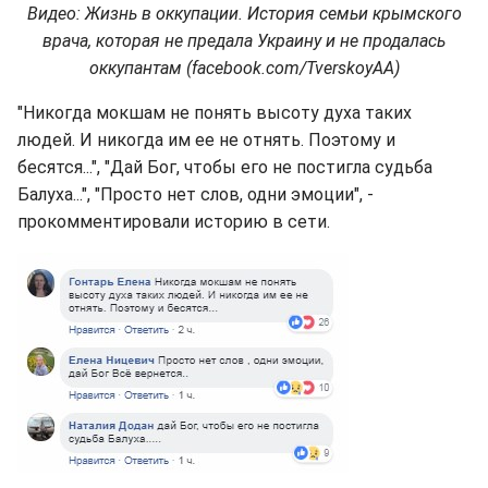
Видео:
Жизнь в оккупации. История семьи крымского
врача, которая не предала Украину и не продалась
оккупантам (facebook.com/TverskoyAA)
"Никогда мокшам не понять высоту духа таких
людей. И никогда им ее не отнять. Поэтому и
бесятся...", "Дай Бог, чтобы его не постигла судьба
Балуха...", "Просто нет слов, одни эмоции", -
прокомментировали историю в сети.