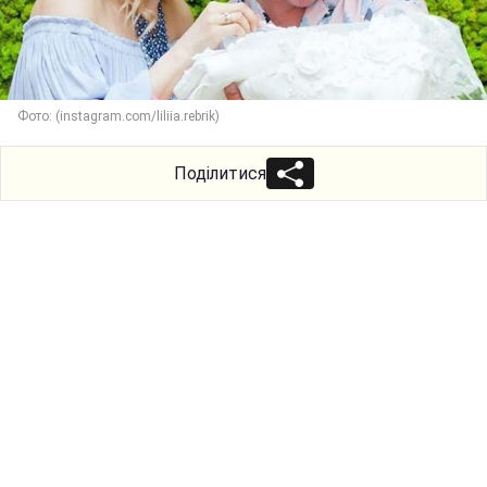
Фото: (instagram.com/liliia.rebrik)
Поділитися