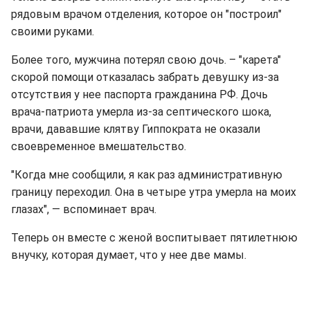
рядовым врачом отделения, которое он "построил"
своими руками.
Более того, мужчина потерял свою дочь. – "карета"
скорой помощи отказалась забрать девушку из-за
отсутствия у нее паспорта гражданина РФ. Дочь
врача-патриота умерла из-за септического шока,
врачи, дававшие клятву Гиппократа не оказали
своевременное вмешательство.
"Когда мне сообщили, я как раз административную
границу переходил. Она в четыре утра умерла на моих
глазах", — вспоминает врач.
Теперь он вместе с женой воспитывает пятилетнюю
внучку, которая думает, что у нее две мамы.