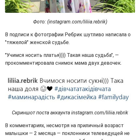
Фото: (instagram.com/liliia.rebrik)
В подписи к фотографии Ребрик шутливо написала о
"тяжелой" женской судьбе.
"Учимся носить платья)))) Такая наша судьба", —
прокомментировала снимок мама двух девочек.
Скриншот поста аккаунта instagram.com/liliia.rebrik
В комментариях, несмотря на приличный возраст
малышки — 2 месяца — поклонники телеведущей не