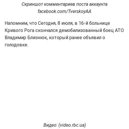
Скриншот комментариев поста аккаунта
facebook.com/TverskoyAA
Напомним, что Сегодня, 8 июля, в 16-й больнице
Кривого Рога скончался демобилизованный боец АТО
Владимир Близнюк, который ранее объявил о
голодовке.
Видео
:
(
video.rbc.ua
)