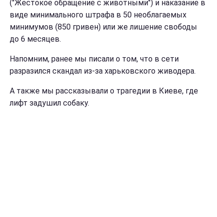
("Жестокое обращение с животными") и наказание в
виде минимального штрафа в 50 необлагаемых
минимумов (850 гривен) или же лишение свободы
до 6 месяцев.
Напомним, ранее мы писали о том, что в сети
разразился скандал из-за харьковского живодера.
А также мы рассказывали о трагедии в Киеве, где
лифт задушил собаку.