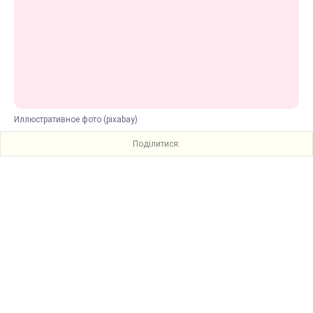
Иллюстративное фото (pixabay)
Поділитися: