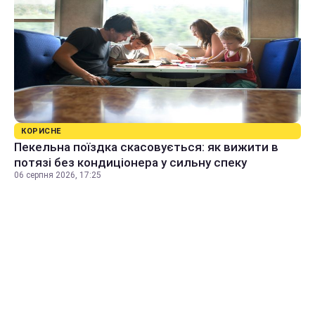
КОРИСНЕ
Пекельна поїздка скасовується: як вижити в
потязі без кондиціонера у сильну спеку
06 серпня 2026, 17:25