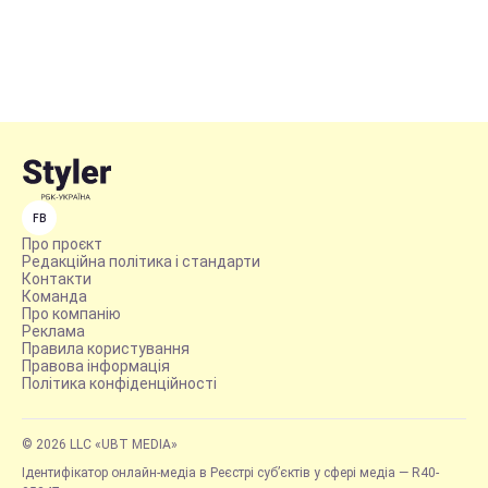
FB
Про проєкт
Редакційна політика і стандарти
Контакти
Команда
Про компанію
Реклама
Правила користування
Правова інформація
Політика конфіденційності
© 2026 LLC «UBT MEDIA»
Ідентифікатор онлайн-медіа в Реєстрі суб’єктів у сфері медіа — R40-