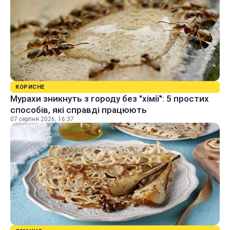
КОРИСНЕ
Мурахи зникнуть з городу без "хімії": 5 простих
способів, які справді працюють
07 серпня 2026, 16:37