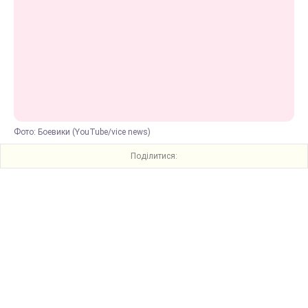
Фото: Боевики (YouTube/vice news)
Поділитися: