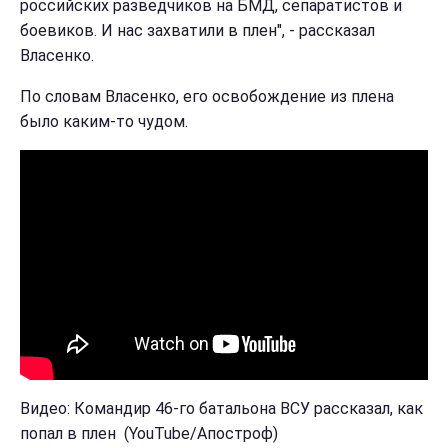
российских разведчиков на БМД, сепаратистов и
боевиков. И нас захватили в плен", - рассказал
Власенко.
По словам Власенко, его освобождение из плена
было каким-то чудом.
Видео: Командир 46-го батальона ВСУ рассказал, как
попал в плен (YouTube/Апостроф)