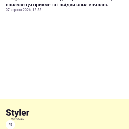
означає ця прикмета і звідки вона взялася
07 серпня 2026, 13:55
FB