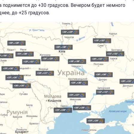
а поднимется до +30 градусов. Вечером будет немного
нее, до +25 градусов.