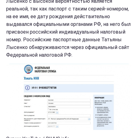
Лысенко с высокой вероятностью является
реальной, так как паспорт с таким серией-номером,
на ее имя, ее дату рождения действительно
выдавался официальными органами РФ, на него был
присвоен российский индивидуальный налоговый
номер. Российские паспортные данные Татьяны
Лысенко обнаруживаются через официальный сайт
Федеральной налоговой РФ.