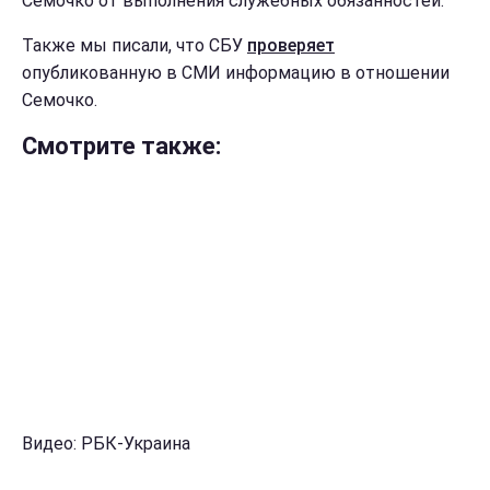
Семочко от выполнения служебных обязанностей.
Также мы писали, что СБУ
проверяет
опубликованную в СМИ информацию в отношении
Семочко.
Смотрите также:
Видео: РБК-Украина