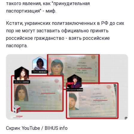
такого явления, как "принудительная
паспортизация" - миф.
Кстати, украинских политзаключенных в РФ до сих
пор не могут заставить официально принять
российское гражданство - взять российские
паспорта.
Скрин: YouTube / BIHUS info