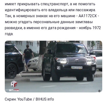
имеет прикрывать спецтранспорт, а не помогать
идентифицировать его владельца или пассажира.
Так, в номерных знаках на его машине - АА1172СХ -
можно угадать персональные данные замглавы
разведки, а именно его дата рождения - ноябрь 1972
года.
Скрин: YouTube / BIHUS info