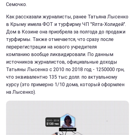
Семочко.
Как рассказали журналисты, ранее Татьяна Лысенко
в Крыму имела ФОТ и турфирму ЧП "Ялта-Холидей".
Дом в Козине она приобрела за полгода до продажи
турфирмы. Также отмечается, что сразу после
перерегистрации на нового учредителя
компанию вообще ликвидировали. По данным
источников журналистов, официальные доходы
Татьяны Лысенко с 2010 по 2018 год - 1250000 грн,
что эквивалентно 135 тыс долл. по актуальному
курсу (это примерно 1/10 дома, который оформлен
на Лысенко).