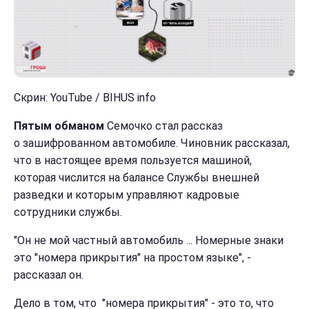
Скрин: YouTube / BIHUS info
Пятым обманом
Семочко стал рассказ
о зашифрованном автомобиле. Чиновник рассказал,
что в настоящее время пользуется машиной,
которая числится на балансе Службы внешней
разведки и которым управляют кадровые
сотрудники службы.
"Он не мой частный автомобиль ... Номерные знаки
это "номера прикрытия" на простом языке", -
рассказал он.
Дело в том, что "номера прикрытия" - это то, что