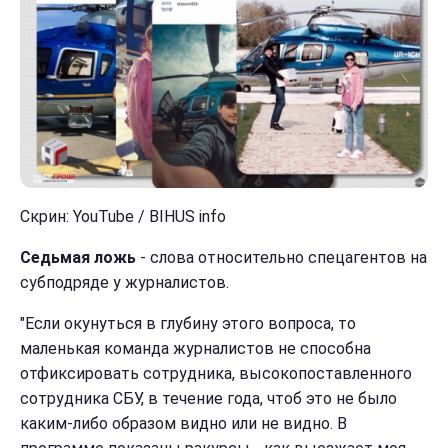
Скрин: YouTube / BIHUS info
Седьмая ложь
- слова относительно спецагентов на
субподряде у журналистов.
"Если окунуться в глубину этого вопроса, то
маленькая команда журналистов не способна
отфиксировать сотрудника, высокопоставленного
сотрудника СБУ, в течение года, чтоб это не было
каким-либо образом видно или не видно. В