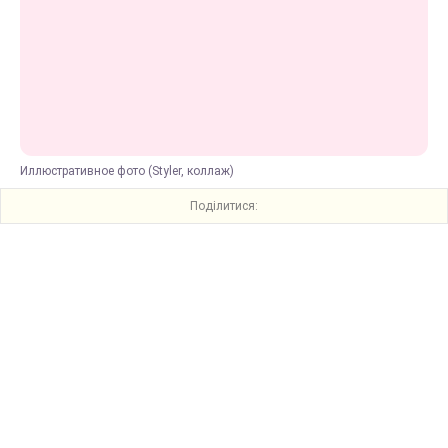
Иллюстративное фото (Styler, коллаж)
Поділитися: