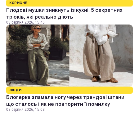
КОРИСНЕ
Плодові мушки зникнуть із кухні: 5 секретних
трюків, які реально діють
08 серпня 2026, 15:45
ЛЮДИ
Блогерка зламала ногу через трендові штани:
що сталось і як не повторити її помилку
08 серпня 2026, 15:03