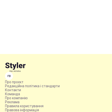
FB
Про проєкт
Редакційна політика і стандарти
Контакти
Команда
Про компанію
Реклама
Правила користування
Правова інформація