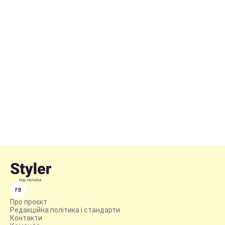
FB
Про проєкт
Редакційна політика і стандарти
Контакти