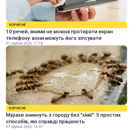
КОРИСНЕ
10 речей, якими не можна протирати екран
телефону: вони можуть його зіпсувати
07 серпня 2026, 17:18
КОРИСНЕ
Мурахи зникнуть з городу без "хімії": 5 простих
способів, які справді працюють
07 серпня 2026, 16:37