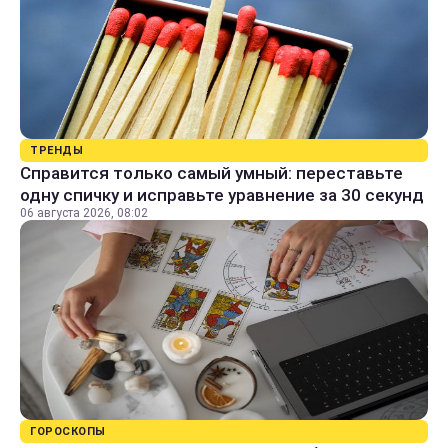
ТРЕНДЫ
Справится только самый умный: переставьте
одну спичку и исправьте уравнение за 30 секунд
06 августа 2026, 08:02
ГОРОСКОПЫ