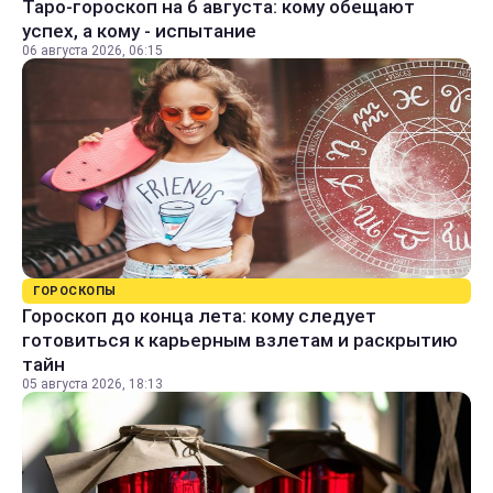
Таро-гороскоп на 6 августа: кому обещают
успех, а кому - испытание
06 августа 2026, 06:15
ГОРОСКОПЫ
Гороскоп до конца лета: кому следует
готовиться к карьерным взлетам и раскрытию
тайн
05 августа 2026, 18:13