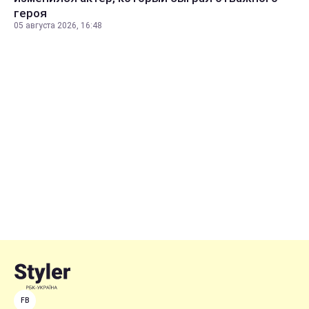
героя
05 августа 2026, 16:48
FB