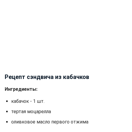
Рецепт сэндвича из кабачков
Ингредиенты:
кабачок - 1 шт.
тертая моцарелла
оливковое масло первого отжима