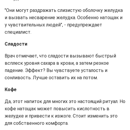
"Они могут раздражать слизистую оболочку желудка
и вызвать несварение желудка. Особенно натощак и
у чувствительных людей", - предупреждает
специалист.
Сладости
Врач отмечает, что сладости вызывают быстрый
всплеск уровня сахара в крови, а затем резкое
падение. Эффект? Вы чувствуете усталость и
сонливость. Лучше оставить их на потом.
Кофе
Да, этот напиток для многих это настоящий ритуал. Но
кофе натощак может повысить кислотность в
желудке и привести к изжоге. Стоит изменить это
для собственного комфорта.