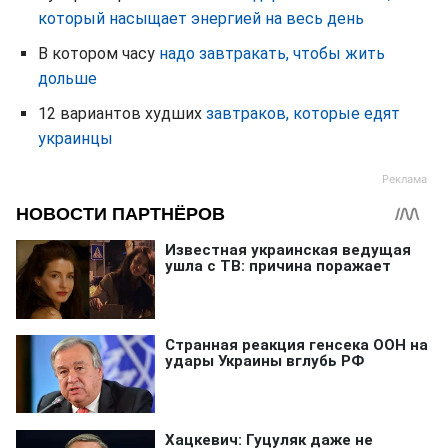
который насыщает энергией на весь день
В котором часу
надо завтракать, чтобы жить
дольше
12 вариантов худших
завтраков, которые едят
украинцы