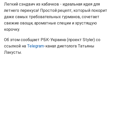
Легкий сэндвич из кабачков - идеальная идея для
летнего перекуса! Простой рецепт, который покорит
даже самых требовательных гурманов, сочетает
свежие овощи, ароматные специи и хрустящую
корочку.
Об этом сообщает РБК-Украина (проект Styler) со
ссылкой на
Telegram
-канал диетолога Татьяны
Лакусты.