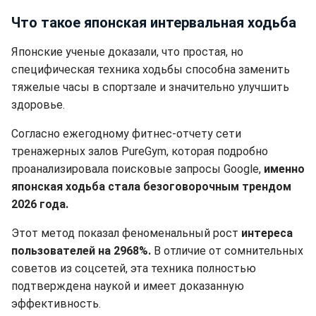
Что такое японская интервальная ходьба
Японские ученые доказали, что простая, но
специфическая техника ходьбы способна заменить
тяжелые часы в спортзале и значительно улучшить
здоровье.
Согласно ежегодному фитнес-отчету сети
тренажерных залов PureGym, которая подробно
проанализировала поисковые запросы Google,
именно
японская ходьба стала безоговорочным трендом
2026 года.
Этот метод показал феноменальный рост
интереса
пользователей на 2968%.
В отличие от сомнительных
советов из соцсетей, эта техника полностью
подтверждена наукой и имеет доказанную
эффективность.