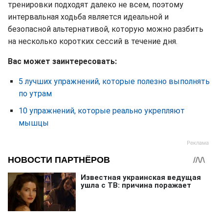
тренировки подходят далеко не всем, поэтому
интервальная ходьба является идеальной и
безопасной альтернативой, которую можно разбить
на несколько коротких сессий в течение дня.
Вас может заинтересовать:
5 лучших упражнений, которые полезно выполнять
по утрам
10 упражнений, которые реально укрепляют
мышцы