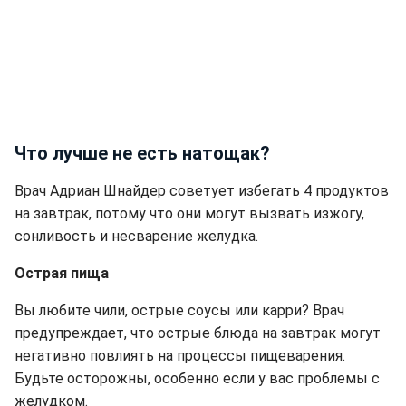
Что лучше не есть натощак?
Врач Адриан Шнайдер советует избегать 4 продуктов
на завтрак, потому что они могут вызвать изжогу,
сонливость и несварение желудка.
Острая пища
Вы любите чили, острые соусы или карри? Врач
предупреждает, что острые блюда на завтрак могут
негативно повлиять на процессы пищеварения.
Будьте осторожны, особенно если у вас проблемы с
желудком.