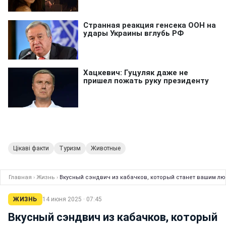
Цікаві факти
Туризм
Животные
Главная
›
Жизнь
›
Вкусный сэндвич из кабачков, который станет вашим лю
ЖИЗНЬ
14 июня 2025 · 07:45
Вкусный сэндвич из кабачков, который