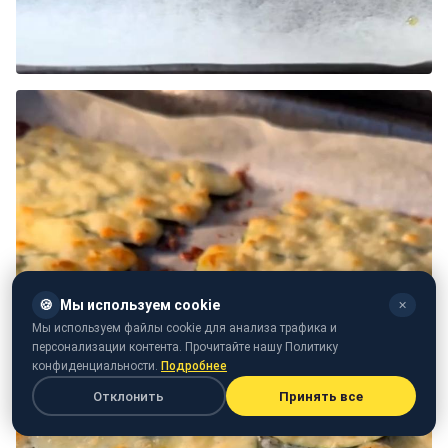
🍪
Мы используем cookie
✕
Мы используем файлы cookie для анализа трафика и
персонализации контента. Прочитайте нашу Политику
конфиденциальности.
Подробнее
Отклонить
Принять все