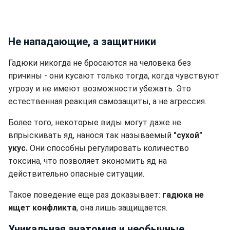
Не нападающие, а защитники
Гадюки никогда не бросаются на человека без
причины - они кусают только тогда, когда чувствуют
угрозу и не имеют возможности убежать. Это
естественная реакция самозащиты, а не агрессия.
Более того, некоторые виды могут даже не
впрыскивать яд, нанося так называемый
"сухой"
укус.
Они способны регулировать количество
токсина, что позволяет экономить яд на
действительно опасные ситуации.
Такое поведение еще раз доказывает:
гадюка не
ищет конфликта
, она лишь защищается.
Уникальная анатомия и необычные