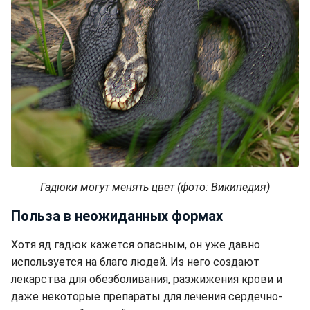
Гадюки могут менять цвет (фото: Википедия)
Польза в неожиданных формах
Хотя яд гадюк кажется опасным, он уже давно
используется на благо людей. Из него создают
лекарства для обезболивания, разжижения крови и
даже некоторые препараты для лечения сердечно-