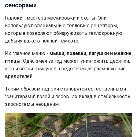
сенсорами
Гадюки - мастера маскировки и охоты. Они
используют специальные тепловые рецепторы,
которые позволяют обнаруживать теплокровную
добычу даже в полной темноте.
Их главное меню -
мыши, полевки, лягушки и мелкие
птицы.
Одна змея за год может уничтожить десятки,
а то и сотни грызунов, предотвращая размножение
вредителей.
Таким образом гадюки становятся естественными
"санитарами" полей и лесов. Их вклад в стабильность
экосистемы неоценим.