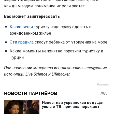
каждым годом понимание их роли растет.
Вас может заинтересовать
Какие вещи
туристу надо сразу сделать в
арендованном жилье
Эти правила
спасут ребенка от утопления на море
Какие моменты неприятно поразили туристку в
Турции
При написании материала использовались следующие
источники: Live Science и Lifehacker.