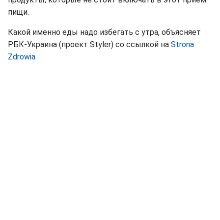
пищи.
Какой именно еды надо избегать с утра, объясняет
РБК-Украина (проект Styler) со ссылкой на
Strona
Zdrowia
.