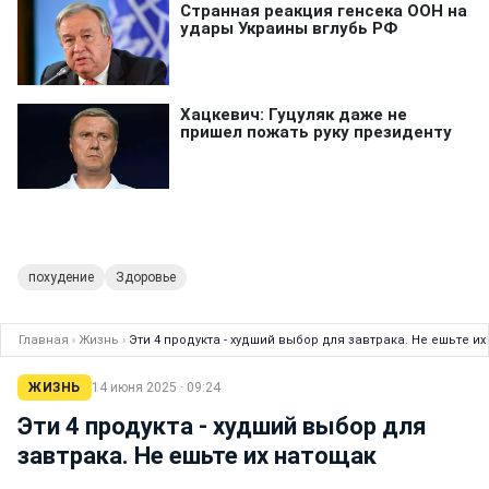
похудение
Здоровье
Главная
›
Жизнь
›
Эти 4 продукта - худший выбор для завтрака. Не ешьте и
ЖИЗНЬ
14 июня 2025 · 09:24
Эти 4 продукта - худший выбор для
завтрака. Не ешьте их натощак