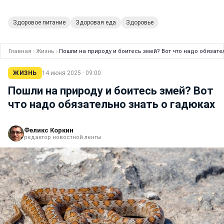
Здоровое питание
Здоровая еда
Здоровье
Главная
›
Жизнь
›
Пошли на природу и боитесь змей? Вот что надо обязате
ЖИЗНЬ
14 июня 2025 · 09:00
Пошли на природу и боитесь змей? Вот
что надо обязательно знать о гадюках
Феликс Коркин
редактор новостной ленты