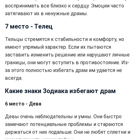
воспринимать все близко к сердцу. Эмоции часто
затягивают их в ненужные драмы.
7 место - Телец
Тельцы стремятся к стабильности и комфорту, но
имеют упрямый характер. Если их пытаются
заставить изменить решение или нарушают личные
границы, они могут вступить в противостояние. Из-
за этого полностью избегать драм им удается не
всегда.
Какие знаки Зодиака избегают драм
6 место - Дева
Девы очень наблюдательны и умны. Они быстро
замечают потенциальные проблемы и стараются
держаться от них подальше. Они не любят сплетни и