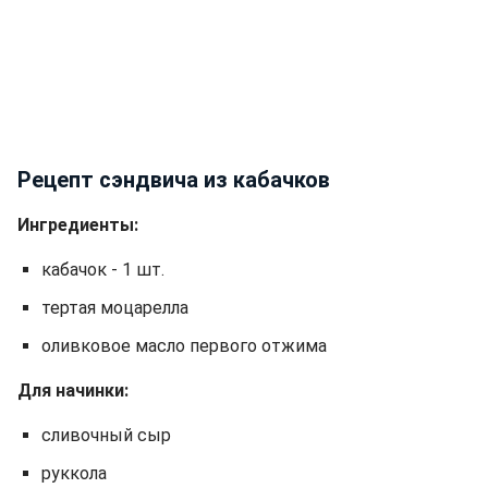
Рецепт сэндвича из кабачков
Ингредиенты:
кабачок - 1 шт.
тертая моцарелла
оливковое масло первого отжима
Для начинки:
сливочный сыр
руккола