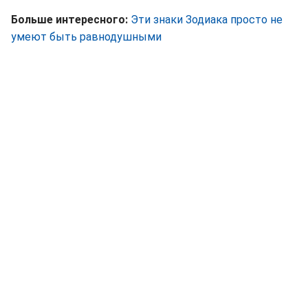
Больше интересного:
Эти знаки Зодиака просто не
умеют быть равнодушными