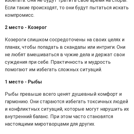
избегать. Они не будут тратить свое время на споры.
Если такие происходят, то они будут пытаться искать
компромисс.
2 место - Козерог
Козероги слишком сосредоточены на своих целях и
планах, чтобы попадать в скандалы или интриги. Они
не любят вмешиваться в чужие дела и держат свои
суждения при себе. Практичность и мудрость
помогают им избегать сложных ситуаций.
1 место - Рыбы
Рыбы превыше всего ценят душевный комфорт и
гармонию. Они стараются избегать токсичных людей
и конфликтных ситуаций, которые могут нарушить их
внутренний баланс. При этом часто становятся
настоящими миротворцами для других.