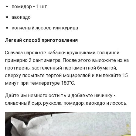
помидор - 1 шт.
авокадо
копченый лосось или курица
Легкий способ приготовления
Сначала нарежьте кабачки кружочками толщиной
примерно 2 сантиметра. После этого выложите их на
противень, застеленный пергаментной бумагой,
сверху посыпьте тертой моцареллой и выпекайте 15
минут при температуре 180°C.
Дайте им немного остыть и добавьте начинку -
сливочный сыр, руккола, помидор, авокадо и лосось.