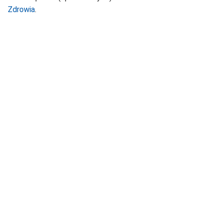
Zdrowia
.