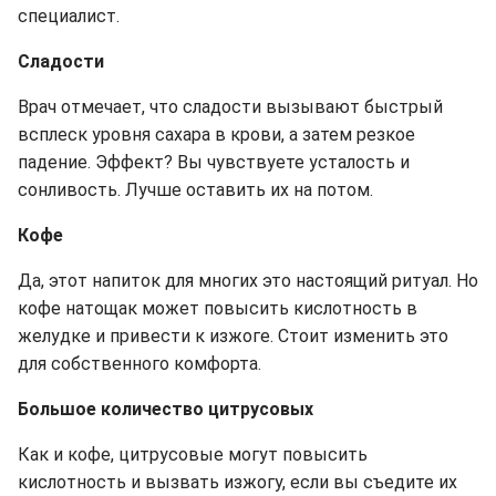
специалист.
Сладости
Врач отмечает, что сладости вызывают быстрый
всплеск уровня сахара в крови, а затем резкое
падение. Эффект? Вы чувствуете усталость и
сонливость. Лучше оставить их на потом.
Кофе
Да, этот напиток для многих это настоящий ритуал. Но
кофе натощак может повысить кислотность в
желудке и привести к изжоге. Стоит изменить это
для собственного комфорта.
Большое количество цитрусовых
Как и кофе, цитрусовые могут повысить
кислотность и вызвать изжогу, если вы съедите их