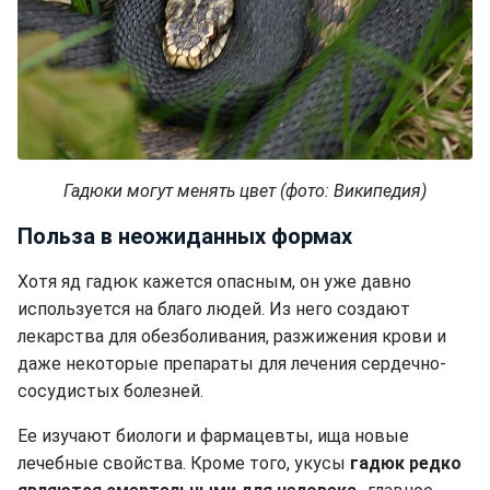
Гадюки могут менять цвет (фото: Википедия)
Польза в неожиданных формах
Хотя яд гадюк кажется опасным, он уже давно
используется на благо людей. Из него создают
лекарства для обезболивания, разжижения крови и
даже некоторые препараты для лечения сердечно-
сосудистых болезней.
Ее изучают биологи и фармацевты, ища новые
лечебные свойства. Кроме того, укусы
гадюк редко