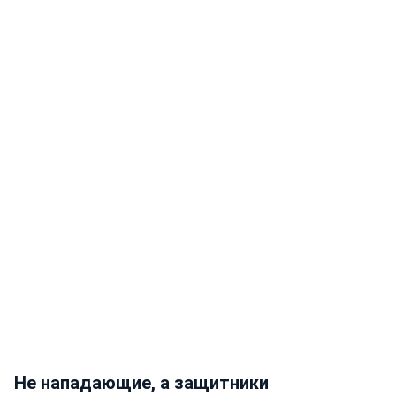
Не нападающие, а защитники