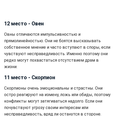
12 место - Овен
Овны отличаются импульсивностью и
прямолинейностью. Они не боятся высказывать
собственное мнение и часто вступают в споры, если
чувствуют несправедливость. Именно поэтому они
редко могут похвастаться отсутствием драм в
жизни.
11 место - Скорпион
Скорпионы очень эмоциональны и страстны. Они
остро реагируют на измену, ложь или обиды, поэтому
конфликты могут затягиваться надолго. Если они
почувствуют угрозу своим интересам или
несправедливость, вряд ли останутся в стороне.