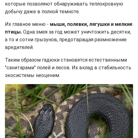
которые позволяют обнаруживать теплокровную
добычу даже в полной темноте.
Их главное меню -
мыши, полевки, лягушки и мелкие
птицы.
Одна змея за год может уничтожить десятки,
а то и сотни грызунов, предотвращая размножение
вредителей.
Таким образом гадюки становятся естественными
"санитарами" полей и лесов. Их вклад в стабильность
экосистемы неоценим.