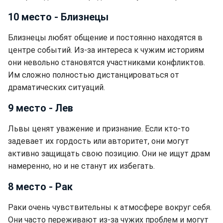
10 место - Близнецы
Близнецы любят общение и постоянно находятся в
центре событий. Из-за интереса к чужим историям
они невольно становятся участниками конфликтов.
Им сложно полностью дистанцироваться от
драматических ситуаций.
9 место - Лев
Львы ценят уважение и признание. Если кто-то
задевает их гордость или авторитет, они могут
активно защищать свою позицию. Они не ищут драм
намеренно, но и не станут их избегать.
8 место - Рак
Раки очень чувствительны к атмосфере вокруг себя.
Они часто переживают из-за чужих проблем и могут