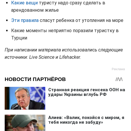
Какие вещи
туристу надо сразу сделать в
арендованном жилье
Эти правила
спасут ребенка от утопления на море
Какие моменты неприятно поразили туристку в
Турции
При написании материала использовались следующие
источники: Live Science и Lifehacker.