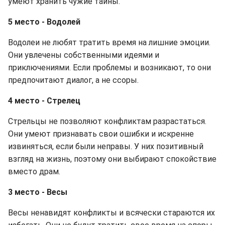
умеют хранить чужие тайны.
5 место - Водолей
Водолеи не любят тратить время на лишние эмоции.
Они увлечены собственными идеями и
приключениями. Если проблемы и возникают, то они
предпочитают диалог, а не ссоры.
4 место - Стрелец
Стрельцы не позволяют конфликтам разрастаться.
Они умеют признавать свои ошибки и искренне
извиняться, если были неправы. У них позитивный
взгляд на жизнь, поэтому они выбирают спокойствие
вместо драм.
3 место - Весы
Весы ненавидят конфликты и всячески стараются их