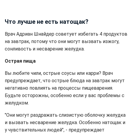
Что лучше не есть натощак?
Врач Адриан Шнайдер советует избегать 4 продуктов
на завтрак, потому что они могут вызвать изжогу,
сонливость и несварение желудка.
Острая пища
Вы любите чили, острые соусы или карри? Врач
предупреждает, что острые блюда на завтрак могут
негативно повлиять на процессы пищеварения.
Будьте осторожны, особенно если у вас проблемы с
желудком.
"Они могут раздражать слизистую оболочку желудка
и вызвать несварение желудка. Особенно натощак и
у чувствительных людей", - предупреждает