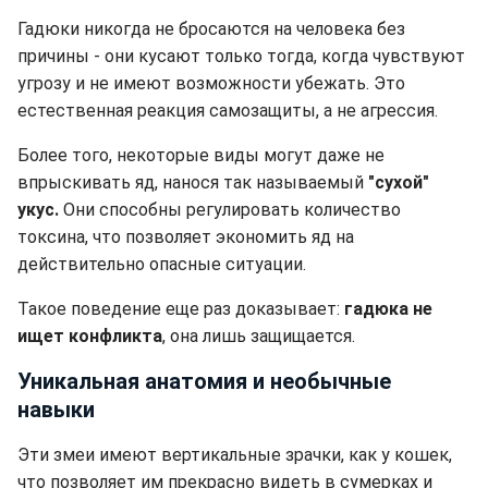
Гадюки никогда не бросаются на человека без
причины - они кусают только тогда, когда чувствуют
угрозу и не имеют возможности убежать. Это
естественная реакция самозащиты, а не агрессия.
Более того, некоторые виды могут даже не
впрыскивать яд, нанося так называемый
"сухой"
укус.
Они способны регулировать количество
токсина, что позволяет экономить яд на
действительно опасные ситуации.
Такое поведение еще раз доказывает:
гадюка не
ищет конфликта
, она лишь защищается.
Уникальная анатомия и необычные
навыки
Эти змеи имеют вертикальные зрачки, как у кошек,
что позволяет им прекрасно видеть в сумерках и