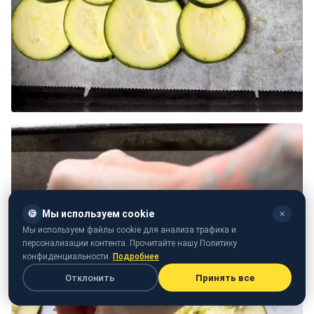
🍪
Мы используем cookie
✕
Мы используем файлы cookie для анализа трафика и
персонализации контента. Прочитайте нашу Политику
конфиденциальности.
Подробнее
Отклонить
Принять все