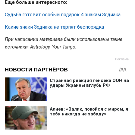
Еще больше интересного:
Судьба готовит особый подарок 4 знакам Зодиака
Какие знаки Зодиака не терпят беспорядка
При написании материала были использованы такие
источники: Astrology, Your Tango.