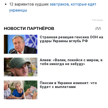
12 вариантов худших
завтраков, которые едят
украинцы