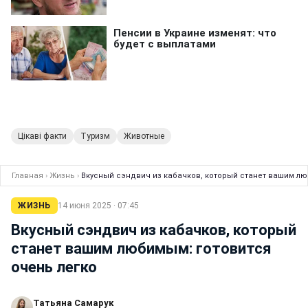
Цікаві факти
Туризм
Животные
Главная
›
Жизнь
›
Вкусный сэндвич из кабачков, который станет вашим лю
ЖИЗНЬ
14 июня 2025 · 07:45
Вкусный сэндвич из кабачков, который
станет вашим любимым: готовится
очень легко
Татьяна Самарук