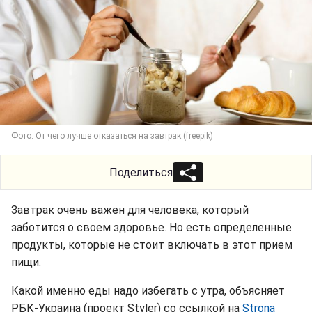
Фото: От чего лучше отказаться на завтрак (freepik)
Поделиться
Завтрак очень важен для человека, который
заботится о своем здоровье. Но есть определенные
продукты, которые не стоит включать в этот прием
пищи.
Какой именно еды надо избегать с утра, объясняет
РБК-Украина (проект Styler) со ссылкой на
Strona