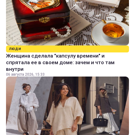
ЛЮДИ
Женщина сделала "капсулу времени" и
спрятала ее в своем доме: зачем и что там
внутри
06 августа 2026, 15:33