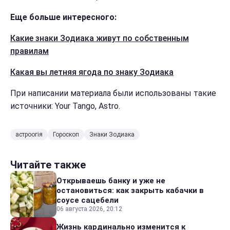
Еще больше интересного:
Какие знаки Зодиака живут по собственным
правилам
Какая вы летняя ягода по знаку Зодиака
При написании материала были использованы такие
источники: Your Tango, Astro.
астроогія
Гороскоп
Знаки Зодиака
Читайте также
Открываешь банку и уже не
остановиться: как закрыть кабачки в
соусе сацебели
06 августа 2026, 20:12
Жизнь кардинально изменится к