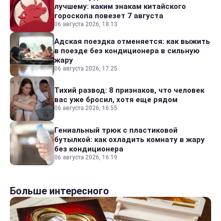
лучшему: каким знакам китайского
гороскопа повезет 7 августа
06 августа 2026, 18:13
Адская поездка отменяется: как выжить
в поезде без кондиционера в сильную
жару
06 августа 2026, 17:25
Тихий развод: 8 признаков, что человек
вас уже бросил, хотя еще рядом
06 августа 2026, 16:55
Гениальный трюк с пластиковой
бутылкой: как охладить комнату в жару
без кондиционера
06 августа 2026, 16:19
Больше интересного