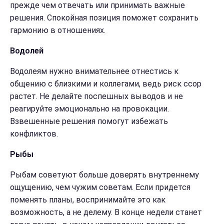
прежде чем отвечать или принимать важные
решения. Спокойная позиция поможет сохранить
гармонию в отношениях.
Водолей
Водолеям нужно внимательнее отнестись к
общению с близкими и коллегами, ведь риск ссор
растет. Не делайте поспешных выводов и не
реагируйте эмоционально на провокации.
Взвешенные решения помогут избежать
конфликтов.
Рыбы
Рыбам советуют больше доверять внутреннему
ощущению, чем чужим советам. Если придется
поменять планы, воспринимайте это как
возможность, а не делему. В конце недели станет