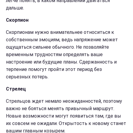
легче понять, в каком направлении двигаться
дальше.
Скорпион
Скорпионам нужно внимательнее относиться к
собственным эмоциям, ведь напряжение может
ощущаться сильнее обычного. Не позволяйте
временным трудностям определять ваше
настроение или будущие планы. Сдержанность и
терпение помогут пройти этот период без
серьезных потерь.
Стрелец
Стрельцов ждет немало неожиданностей, поэтому
важно не бояться менять привычный маршрут.
Новые возможности могут появиться там, где вы
их совсем не ожидали. Открытость к новому станет
вашим главным козырем.