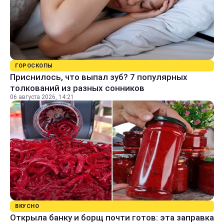
ГОРОСКОПЫ
Приснилось, что выпал зуб? 7 популярных
толкований из разных сонников
06 августа 2026, 14:21
ВКУСНО
Открыла банку и борщ почти готов: эта заправка