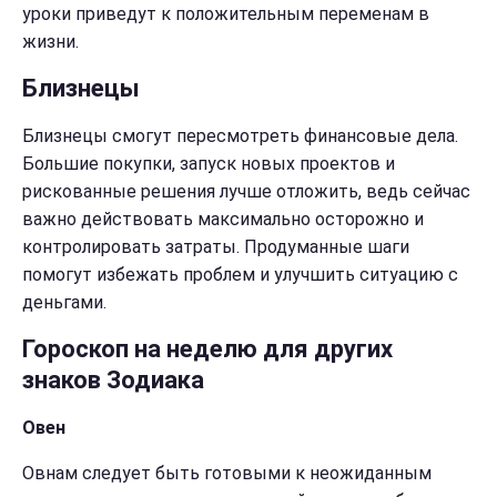
уроки приведут к положительным переменам в
жизни.
Близнецы
Близнецы смогут пересмотреть финансовые дела.
Большие покупки, запуск новых проектов и
рискованные решения лучше отложить, ведь сейчас
важно действовать максимально осторожно и
контролировать затраты. Продуманные шаги
помогут избежать проблем и улучшить ситуацию с
деньгами.
Гороскоп на неделю для других
знаков Зодиака
Овен
Овнам следует быть готовыми к неожиданным