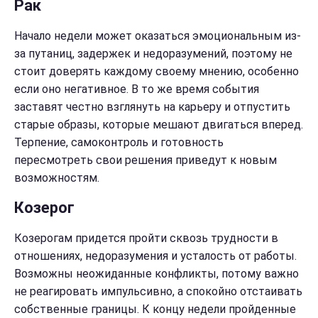
Рак
Начало недели может оказаться эмоциональным из-
за путаниц, задержек и недоразумений, поэтому не
стоит доверять каждому своему мнению, особенно
если оно негативное. В то же время события
заставят честно взглянуть на карьеру и отпустить
старые образы, которые мешают двигаться вперед.
Терпение, самоконтроль и готовность
пересмотреть свои решения приведут к новым
возможностям.
Козерог
Козерогам придется пройти сквозь трудности в
отношениях, недоразумения и усталость от работы.
Возможны неожиданные конфликты, потому важно
не реагировать импульсивно, а спокойно отстаивать
собственные границы. К концу недели пройденные