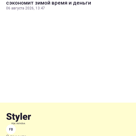
сэкономит зимой время и деньги
06 августа 2026, 13:47
FB