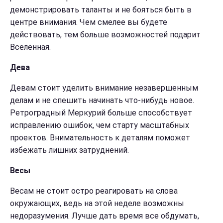
демонстрировать таланты и не бояться быть в
центре внимания. Чем смелее вы будете
действовать, тем больше возможностей подарит
Вселенная.
Дева
Девам стоит уделить внимание незавершенным
делам и не спешить начинать что-нибудь новое.
Ретроградный Меркурий больше способствует
исправлению ошибок, чем старту масштабных
проектов. Внимательность к деталям поможет
избежать лишних затруднений.
Весы
Весам не стоит остро реагировать на слова
окружающих, ведь на этой неделе возможны
недоразумения. Лучше дать время все обдумать,