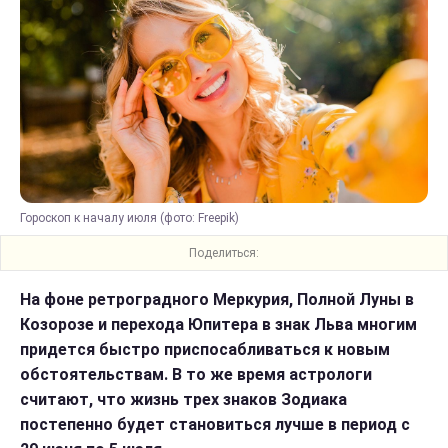
Гороскоп к началу июля (фото: Freepik)
Поделиться:
На фоне ретроградного Меркурия, Полной Луны в
Козорозе и перехода Юпитера в знак Льва многим
придется быстро приспосабливаться к новым
обстоятельствам. В то же время астрологи
считают, что жизнь трех знаков Зодиака
постепенно будет становиться лучше в период с