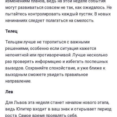
изменениям планов, ведь на этой неделе события
могут развиваться совсем не так, как ожидалось. Не
пытайтесь контролировать каждый пустяк. В новых
начинаниях следует полагаться на смелость.
Телец
Тельцам лучше не торопиться с важными
решениями, особенно если ситуация кажется
непонятной или противоречивой. Лучше несколько
раз проверять информацию и избегать поспешных
выводов. Сохраняйте спокойствие, и уже ближе к
выходным сможете увидеть правильное
направление.
Лев
Для Львов эта неделя станет началом нового этапа,
ведь Юпитер входит в ваш знак и открывает период
роста. Самое время проявлять себя,