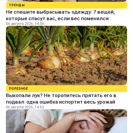
ТРЕНДЫ
Не спешите выбрасывать одежду: 7 вещей,
которые спасут вас, если вес поменялся
06 августа 2026, 14:58
ПОЛЕЗНОЕ
Выкопали лук? Не торопитесь прятать его в
подвал: одна ошибка испортит весь урожай
06 августа 2026, 14:53