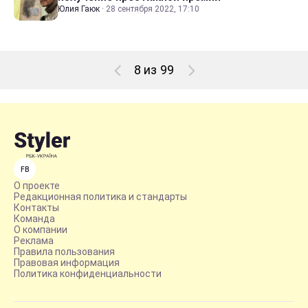
Юлия Гаюк
·
28 сентября 2022, 17:10
8 из 99
FB
О проекте
Редакционная политика и стандарты
Контакты
Команда
О компании
Реклама
Правила пользования
Правовая информация
Политика конфиденциальности