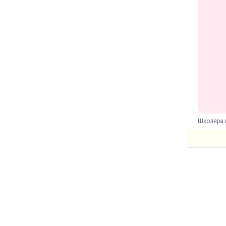
Школяра в