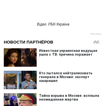
Відео: РБК-Україна