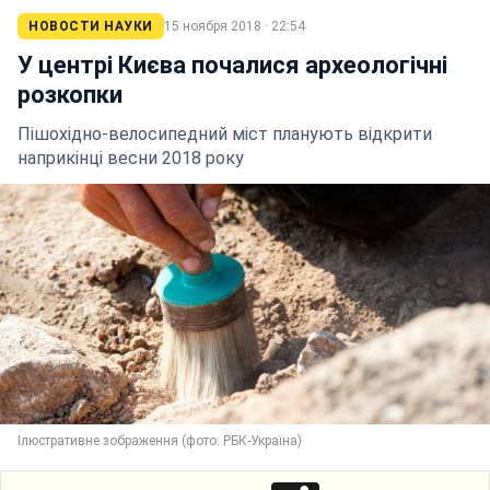
НОВОСТИ НАУКИ
15 ноября 2018 · 22:54
У центрі Києва почалися археологічні
розкопки
Пішохідно-велосипедний міст планують відкрити
наприкінці весни 2018 року
Ілюстративне зображення (фото: РБК-Україна)