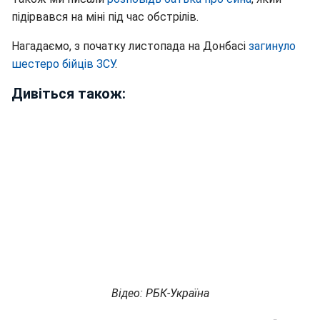
підірвався на міні під час обстрілів.
Нагадаємо, з початку листопада на Донбасі
загинуло
шестеро бійців ЗСУ
.
Дивіться також:
Відео: РБК-Україна