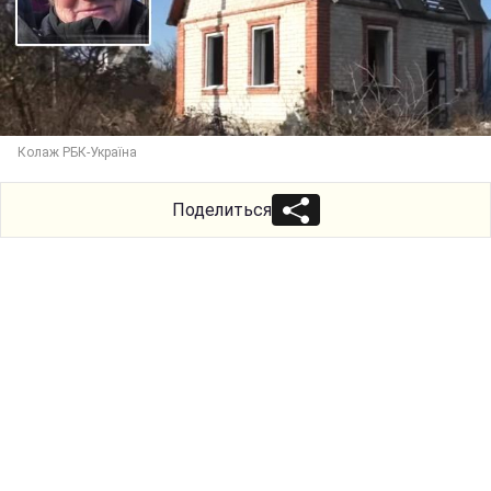
Колаж РБК-Україна
Поделиться