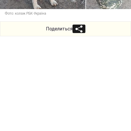
Фото: колаж РБК-Україна
Поделиться