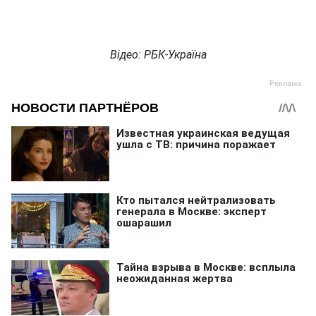
Відео: РБК-Україна