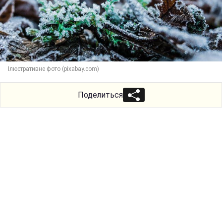
Ілюстративне фото (pixabay.com)
Поделиться