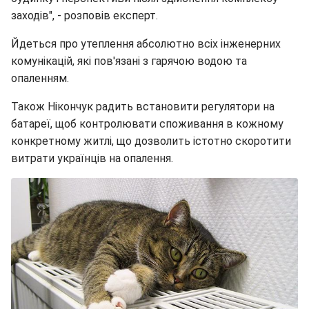
заходів", - розповів експерт.
Йдеться про утеплення абсолютно всіх інженерних
комунікацій, які пов'язані з гарячою водою та
опаленням.
Також Нікончук радить встановити регулятори на
батареї, щоб контролювати споживання в кожному
конкретному житлі, що дозволить істотно скоротити
витрати українців на опалення.