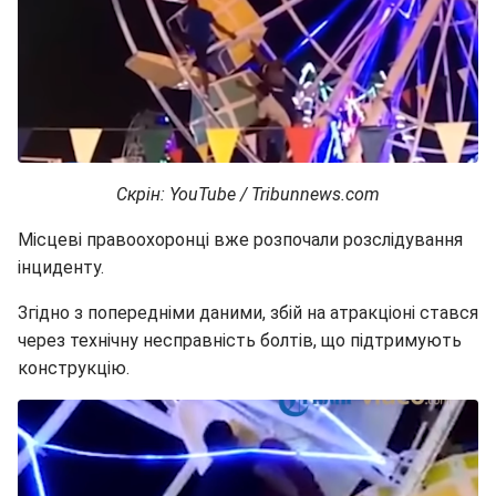
Скрін: YouTube / Tribunnews.com
Місцеві правоохоронці вже розпочали розслідування
інциденту.
Згідно з попередніми даними, збій на атракціоні стався
через технічну несправність болтів, що підтримують
конструкцію.