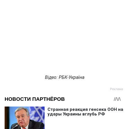
Відео: РБК-Україна