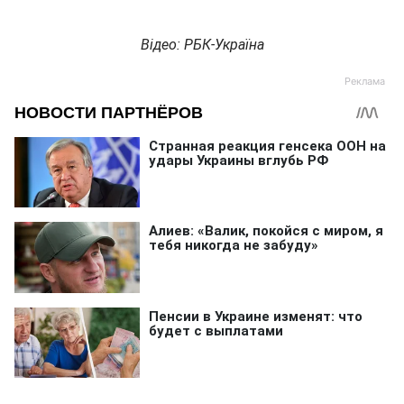
Відео: РБК-Україна