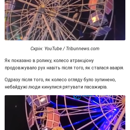
Скрін: YouTube / Tribunnews.com
Як показано в ролику, колесо атракціону
продовжувало рух навіть після того, як сталася аварія.
Одразу після того, як колесо огляду було зупинено,
небайдужі люди кинулися рятувати пасажирів.