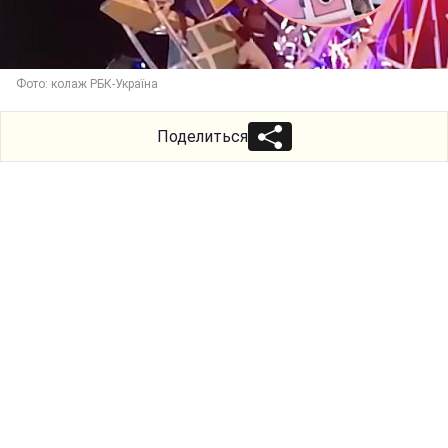
Фото: колаж РБК-Україна
Поделиться