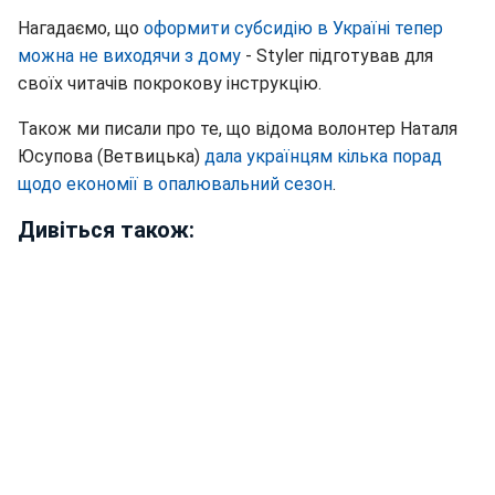
Нагадаємо, що
оформити субсидію в Україні тепер
можна не виходячи з дому
- Styler підготував для
своїх читачів покрокову інструкцію.
Також ми писали про те, що відома волонтер Наталя
Юсупова (Ветвицька)
дала українцям кілька порад
щодо економії в опалювальний сезон
.
Дивіться також: