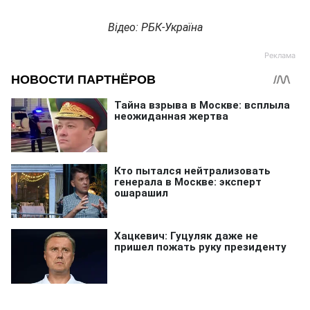
Відео: РБК-Україна