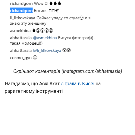
Скріншот коментарів (instagram.com/ahhattassia)
Нагадаємо, що Асія Ахат
зіграла в Києві
на
раритетному інструменті.