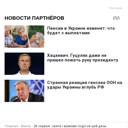
Главная
›
Жизнь
›
26 червня: свята і важливі події на цей день