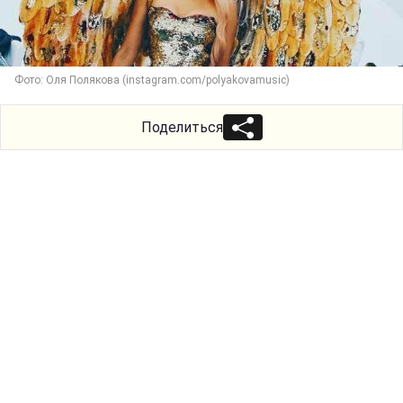
Фото: Оля Полякова (instagram.com/polyakovamusic)
Поделиться