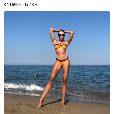
співачки - 127 см.