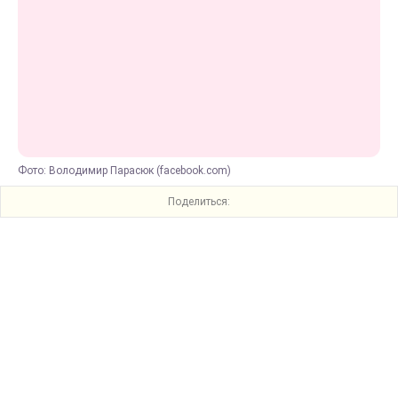
Фото: Володимир Парасюк (facebook.com)
Поделиться: