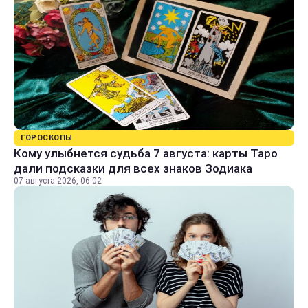
ГОРОСКОПЫ
Кому улыбнется судьба 7 августа: карты Таро
дали подсказки для всех знаков Зодиака
07 августа 2026, 06:02