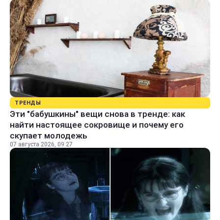
ТРЕНДЫ
Эти "бабушкины" вещи снова в тренде: как
найти настоящее сокровище и почему его
скупает молодежь
07 августа 2026, 09:27