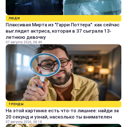
ЛЮДИ
Плаксивая Мирта из "Гарри Поттера": как сейчас
выглядит актриса, которая в 37 сыграла 13-
летнюю девочку
07 августа 2026, 08:49
ТРЕНДЫ
На этой картинке есть что-то лишнее: найди за
20 секунд и узнай, насколько ты внимателен
07 августа 2026, 08:18