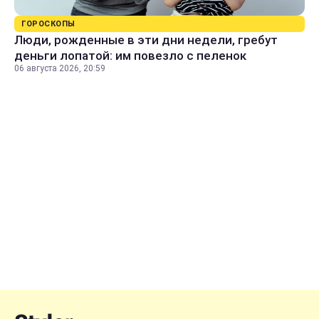
ГОРОСКОПЫ
Люди, рожденные в эти дни недели, гребут
деньги лопатой: им повезло с пеленок
06 августа 2026, 20:59