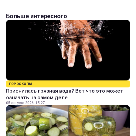
Больше интересного
ГОРОСКОПЫ
Приснилась грязная вода? Вот что это может
означать на самом деле
05 августа 2026, 15:27