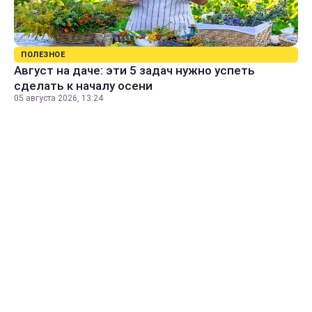
ПОЛЕЗНОЕ
Август на даче: эти 5 задач нужно успеть
сделать к началу осени
05 августа 2026, 13:24