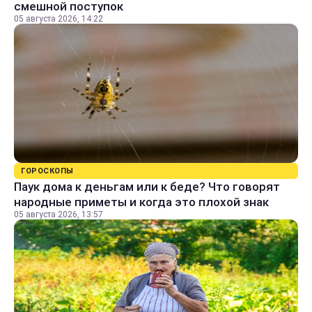
смешной поступок
05 августа 2026, 14:22
ГОРОСКОПЫ
Паук дома к деньгам или к беде? Что говорят
народные приметы и когда это плохой знак
05 августа 2026, 13:57