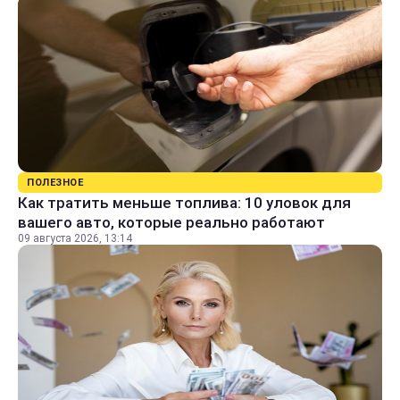
ПОЛЕЗНОЕ
Как тратить меньше топлива: 10 уловок для
вашего авто, которые реально работают
09 августа 2026, 13:14