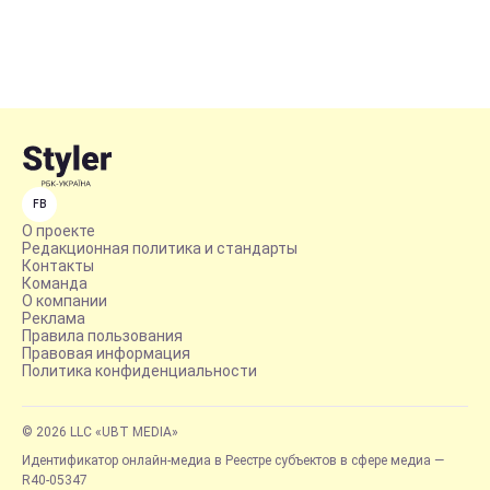
FB
О проекте
Редакционная политика и стандарты
Контакты
Команда
О компании
Реклама
Правила пользования
Правовая информация
Политика конфиденциальности
© 2026 LLC «UBT MEDIA»
Идентификатор онлайн-медиа в Реестре субъектов в сфере медиа —
R40-05347