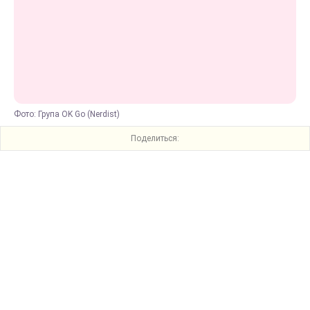
Фото: Група OK Go (Nerdist)
Поделиться: