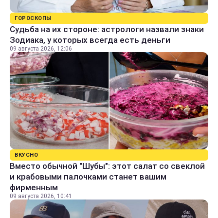
ГОРОСКОПЫ
Судьба на их стороне: астрологи назвали знаки
Зодиака, у которых всегда есть деньги
09 августа 2026, 12:06
ВКУСНО
Вместо обычной "Шубы": этот салат со свеклой
и крабовыми палочками станет вашим
фирменным
09 августа 2026, 10:41