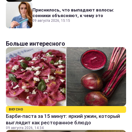
Приснилось, что выпадают волосы:
сонники объясняют, к чему это
09 августа 2026, 15:15
Больше интересного
ВКУСНО
Барби-паста за 15 минут: яркий ужин, который
выглядит как ресторанное блюдо
09 августа 2026, 14:34