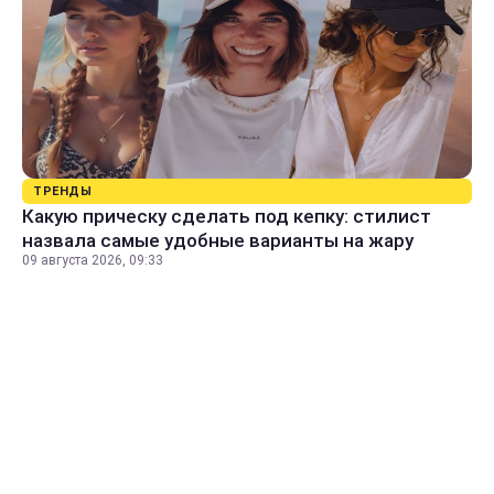
ТРЕНДЫ
Какую прическу сделать под кепку: стилист
назвала самые удобные варианты на жару
09 августа 2026, 09:33