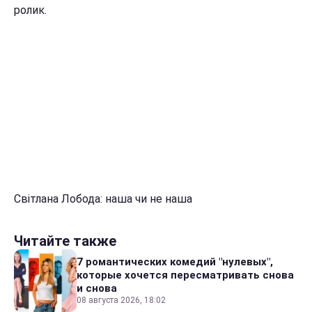
ролик.
Світлана Лобода: наша чи не наша
Читайте также
7 романтических комедий "нулевых",
которые хочется пересматривать снова
и снова
08 августа 2026, 18:02