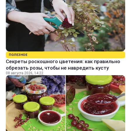
ПОЛЕЗНОЕ
Секреты роскошного цветения: как правильно
обрезать розы, чтобы не навредить кусту
08 августа 2026, 14:22