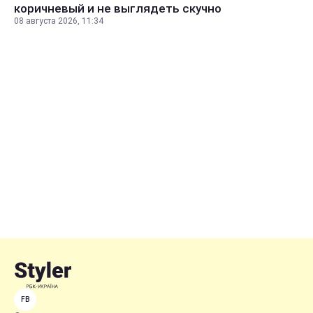
коричневый и не выглядеть скучно
08 августа 2026, 11:34
FB