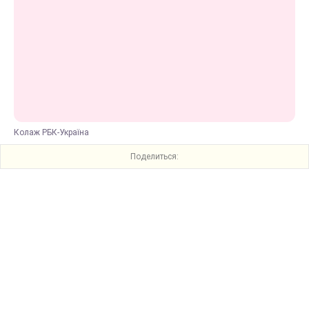
Колаж РБК-Україна
Поделиться: