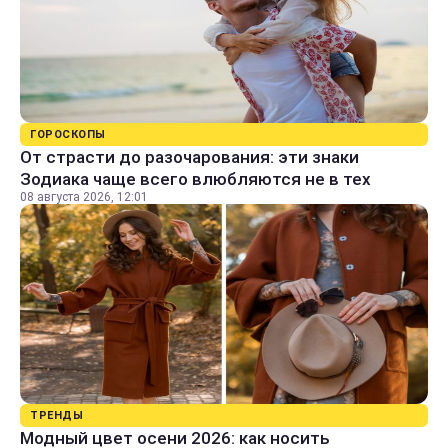
ГОРОСКОПЫ
От страсти до разочарования: эти знаки
Зодиака чаще всего влюбляются не в тех
08 августа 2026, 12:01
ТРЕНДЫ
Модный цвет осени 2026: как носить