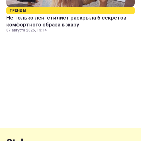
ТРЕНДЫ
Не только лен: стилист раскрыла 6 секретов
комфортного образа в жару
07 августа 2026, 13:14