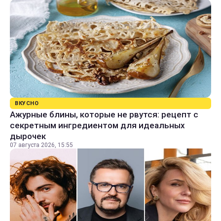
ВКУСНО
Ажурные блины, которые не рвутся: рецепт с
секретным ингредиентом для идеальных
дырочек
07 августа 2026, 15:55