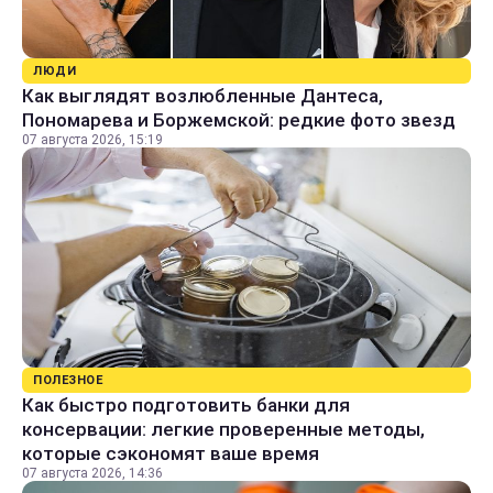
ЛЮДИ
Как выглядят возлюбленные Дантеса,
Пономарева и Боржемской: редкие фото звезд
07 августа 2026, 15:19
ПОЛЕЗНОЕ
Как быстро подготовить банки для
консервации: легкие проверенные методы,
которые сэкономят ваше время
07 августа 2026, 14:36