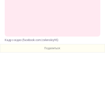
Кадр з відео (facebook.com/zelenskiy95)
Поделиться: