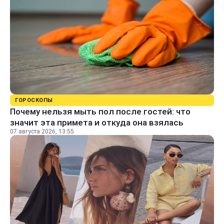
ГОРОСКОПЫ
Почему нельзя мыть пол после гостей: что
значит эта примета и откуда она взялась
07 августа 2026, 13:55