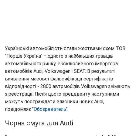
Українські автомобілісти стали жертвами схем ТОВ
"Порше Україна" – одного з найбільших гравців
автомобільного ринку, ексклюзивного імпортера
автомобілів Audi, Volkswagen і SEAT. В результаті
виявлення масової фальсифікації сертифікатів
відповідності - 2800 автомобілів Volkswagen знімають
з реєстрації. Після цього прецеденту наступними
можуть постраждати власники нових Audi,
повідомляє "
Обозреватель
".
Чорна смуга для Audi