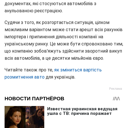
документах, які стосуються автомобілів з
анульованою реєстрацією.
Судячи з того, як розгортається ситуація, цілком
можливим варіантом може стати арешт всіх рахунків
імпортера і припинення діяльності компанії на
українському ринку. Це може бути спровоковано тим,
що компанію зобов'яжуть здійснити зворотний викуп
всіх автомобілів, а це десятки мільйонів євро.
Читайте також про те,
як зміниться вартість
розмитнення авто
для українців.