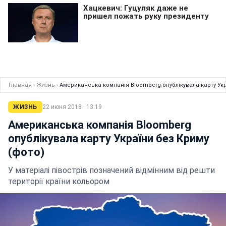
Главная
›
Жизнь
›
Американська компанія Bloomberg опублікувала карту Укр
ЖИЗНЬ
22 июня 2018 · 13:19
Американська компанія Bloomberg
опублікувала карту України без Криму
(фото)
У матеріалі півострів позначений відмінним від решти
території країни кольором