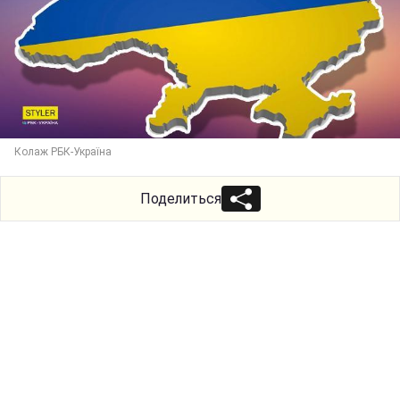
Колаж РБК-Україна
Поделиться