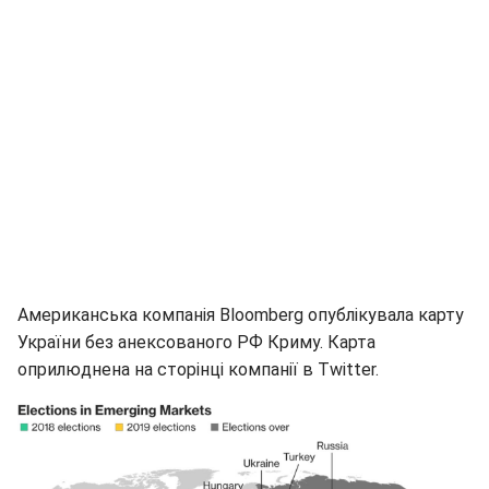
Американська компанія Bloomberg опублікувала карту
України без анексованого РФ Криму. Карта
оприлюднена на сторінці компанії в Twitter.