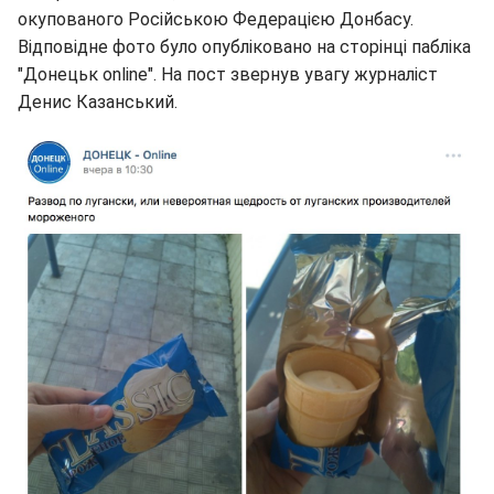
окупованого Російською Федерацією Донбасу.
Відповідне фото було опубліковано на сторінці пабліка
"Донецьк online". На пост звернув увагу журналіст
Денис Казанський.