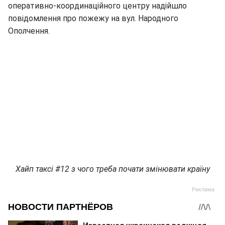
оперативно-координаційного центру надійшло
повідомлення про пожежу на вул. Народного
Ополчення.
Хайп таксі #12 з чого треба почати змінювати країну