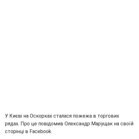
У Києві на Оскорках сталася пожежа в торгових
рядах. Про це повідомив Олександр Марущак на своїй
сторінці в Facebook.