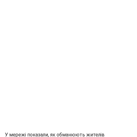
У мережі показали, як обманюють жителів