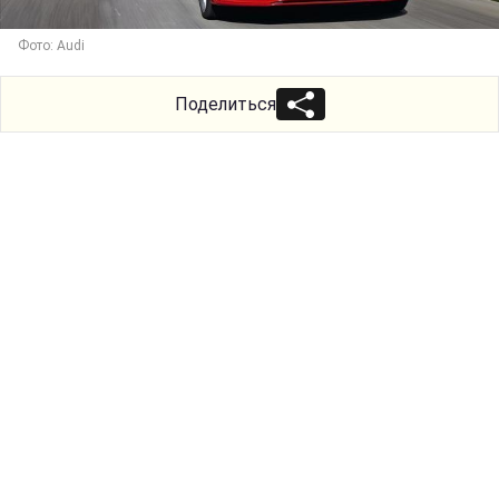
Фото: Audi
Поделиться