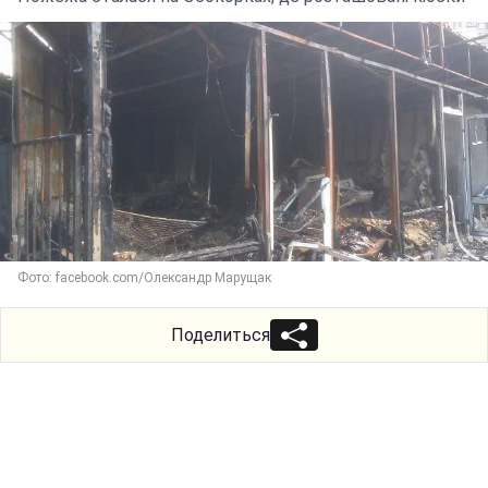
Фото: facebook.com/Олександр Марущак
Поделиться