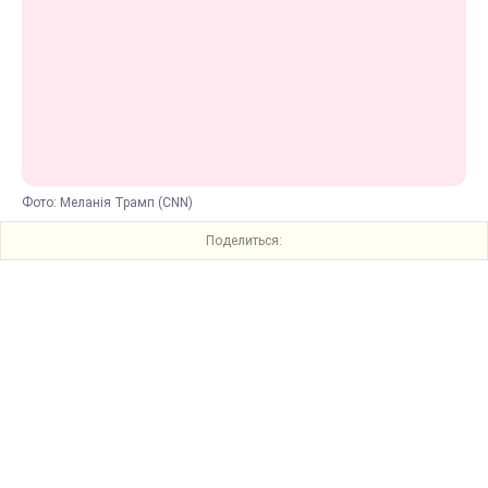
Фото: Меланія Трамп (CNN)
Поделиться: