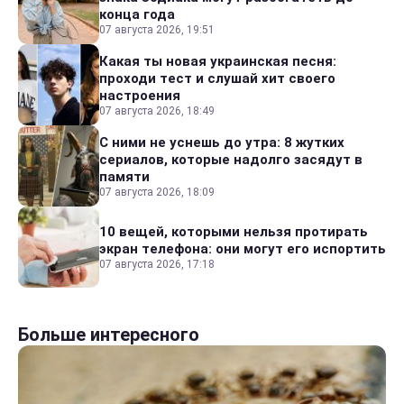
конца года
07 августа 2026, 19:51
Какая ты новая украинская песня:
проходи тест и слушай хит своего
настроения
07 августа 2026, 18:49
С ними не уснешь до утра: 8 жутких
сериалов, которые надолго засядут в
памяти
07 августа 2026, 18:09
10 вещей, которыми нельзя протирать
экран телефона: они могут его испортить
07 августа 2026, 17:18
Больше интересного