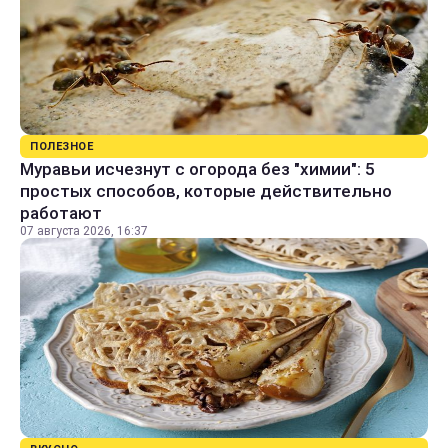
ПОЛЕЗНОЕ
Муравьи исчезнут с огорода без "химии": 5
простых способов, которые действительно
работают
07 августа 2026, 16:37