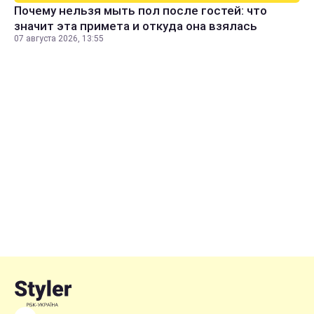
Почему нельзя мыть пол после гостей: что
значит эта примета и откуда она взялась
07 августа 2026, 13:55