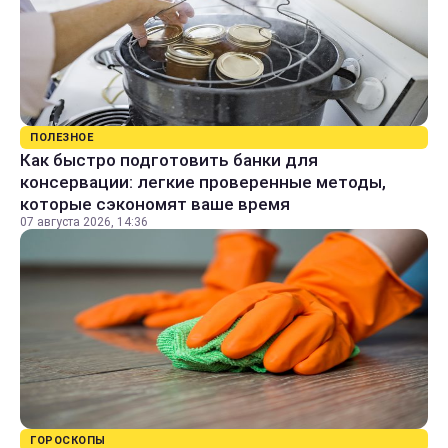
ПОЛЕЗНОЕ
Как быстро подготовить банки для
консервации: легкие проверенные методы,
которые сэкономят ваше время
07 августа 2026, 14:36
ГОРОСКОПЫ