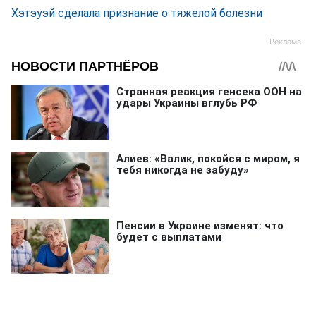
Хэтэуэй сделала признание о тяжелой болезни