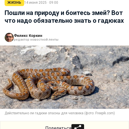
ЖИЗНЬ
14 июня 2025 · 09:00
Пошли на природу и боитесь змей? Вот
что надо обязательно знать о гадюках
Феликс Коркин
редактор новостной ленты
Действительно ли гадюки опасны для человека (фото: Freepik.com)
Поделиться