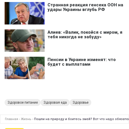
Здоровое питание
Здоровая еда
Здоровье
Главная
›
Жизнь
›
Пошли на природу и боитесь змей? Вот что надо обязате