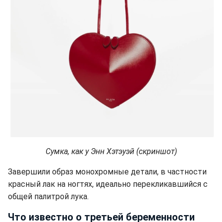
Сумка, как у Энн Хэтэуэй (скриншот)
Завершили образ монохромные детали, в частности
красный лак на ногтях, идеально перекликавшийся с
общей палитрой лука.
Что известно о третьей беременности