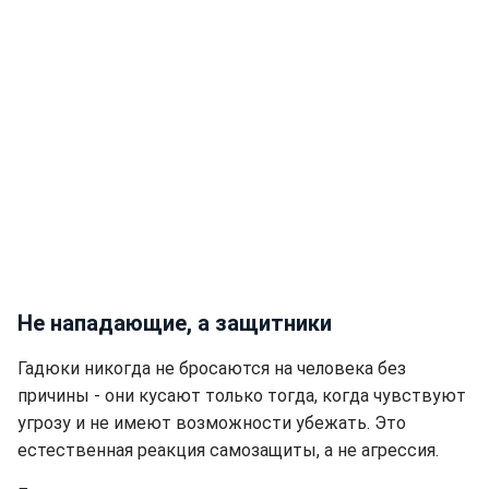
Не нападающие, а защитники
Гадюки никогда не бросаются на человека без
причины - они кусают только тогда, когда чувствуют
угрозу и не имеют возможности убежать. Это
естественная реакция самозащиты, а не агрессия.