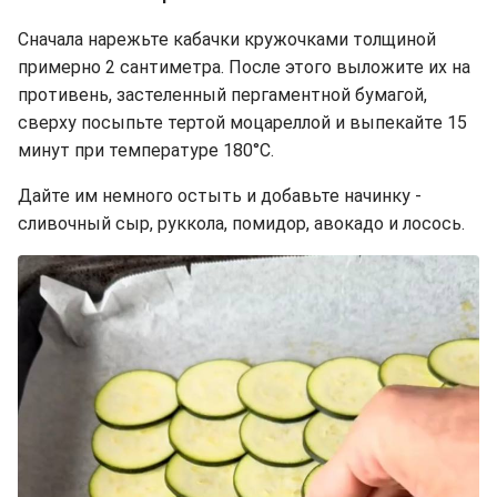
Сначала нарежьте кабачки кружочками толщиной
примерно 2 сантиметра. После этого выложите их на
противень, застеленный пергаментной бумагой,
сверху посыпьте тертой моцареллой и выпекайте 15
минут при температуре 180°C.
Дайте им немного остыть и добавьте начинку -
сливочный сыр, руккола, помидор, авокадо и лосось.