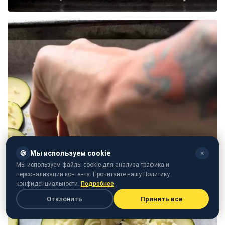
🍪
Мы используем cookie
✕
Мы используем файлы cookie для анализа трафика и
персонализации контента. Прочитайте нашу Политику
конфиденциальности.
Подробнее
Отклонить
Принять все