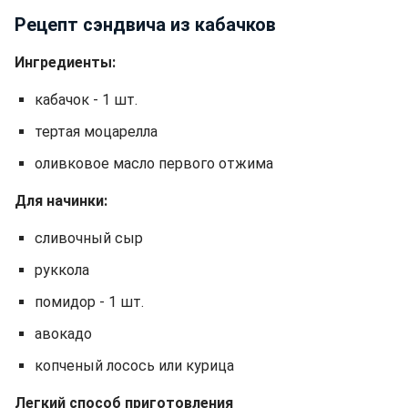
Рецепт сэндвича из кабачков
Ингредиенты:
кабачок - 1 шт.
тертая моцарелла
оливковое масло первого отжима
Для начинки:
сливочный сыр
руккола
помидор - 1 шт.
авокадо
копченый лосось или курица
Легкий способ приготовления