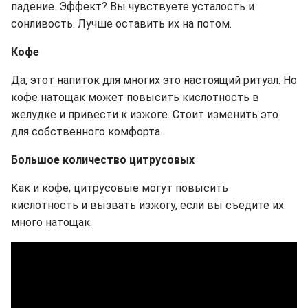
падение. Эффект? Вы чувствуете усталость и
сонливость. Лучше оставить их на потом.
Кофе
Да, этот напиток для многих это настоящий ритуал. Но
кофе натощак может повысить кислотность в
желудке и привести к изжоге. Стоит изменить это
для собственного комфорта.
Большое количество цитрусовых
Как и кофе, цитрусовые могут повысить
кислотность и вызвать изжогу, если вы съедите их
много натощак.