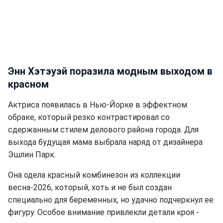
Энн Хэтэуэй поразила модным выходом в
красном
Актриса появилась в Нью-Йорке в эффектном
обраке, который резко контрастировал со
сдержанным стилем делового района города. Для
выхода будущая мама выбрала наряд от дизайнера
Эшлин Парк.
Она одела красный комбинезон из коллекции
весна-2026, который, хоть и не был создан
специально для беременных, но удачно подчеркнул ее
фигуру. Особое внимание привлекли детали кроя -