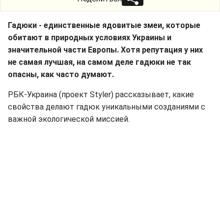
Гадюки - единственные ядовитые змеи, которые
обитают в природных условиях Украины и
значительной части Европы. Хотя репутация у них
не самая лучшая, на самом деле гадюки не так
опасны, как часто думают.
РБК-Украина (проект Styler) рассказывает, какие
свойства делают гадюк уникальными созданиями с
важной экологической миссией.