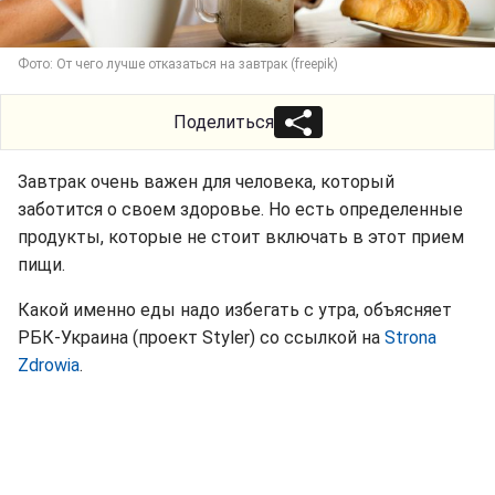
Фото: От чего лучше отказаться на завтрак (freepik)
Поделиться
Завтрак очень важен для человека, который
заботится о своем здоровье. Но есть определенные
продукты, которые не стоит включать в этот прием
пищи.
Какой именно еды надо избегать с утра, объясняет
РБК-Украина (проект Styler) со ссылкой на
Strona
Zdrowia
.