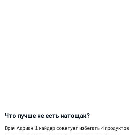
Что лучше не есть натощак?
Врач Адриан Шнайдер советует избегать 4 продуктов