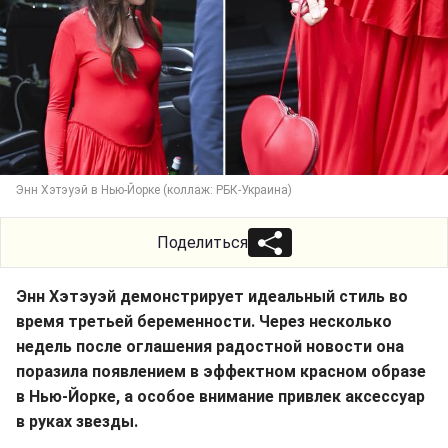
Энн Хэтэуэй в Нью-Йорке (коллаж: РБК-Украина)
Поделиться
Энн Хэтэуэй демонстрирует идеальный стиль во
время третьей беременности. Через несколько
недель после оглашения радостной новости она
поразила появлением в эффектном красном образе
в Нью-Йорке, а особое внимание привлек аксессуар
в руках звезды.