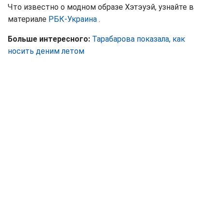
Что известно о модном образе Хэтэуэй, узнайте в
материале
РБК-Украина
.
Больше интересного:
Тарабарова показала, как
носить деним летом