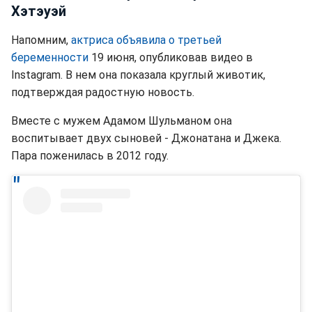
Хэтэуэй
Напомним,
актриса объявила о третьей
беременности
19 июня, опубликовав видео в
Instagram. В нем она показала круглый животик,
подтверждая радостную новость.
Вместе с мужем Адамом Шульманом она
воспитывает двух сыновей - Джонатана и Джека.
Пара поженилась в 2012 году.