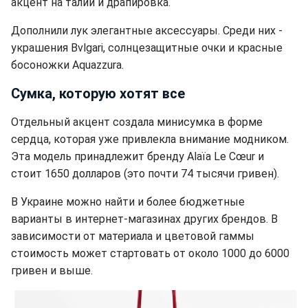
акцент на талии и драпировка.
Дополнили лук элегантные аксессуары. Среди них -
украшения Bvlgari, солнцезащитные очки и красные
босоножки Aquazzura.
Сумка, которую хотят все
Отдельный акцент создала минисумка в форме
сердца, которая уже привлекла внимание модником.
Эта модель принадлежит бренду Alaïa Le Cœur и
стоит 1650 долларов (это почти 74 тысячи гривен).
В Украине можно найти и более бюджетные
варианты в интернет-магазинах других брендов. В
зависимости от материала и цветовой гаммы
стоимость может стартовать от около 1000 до 6000
гривен и выше.