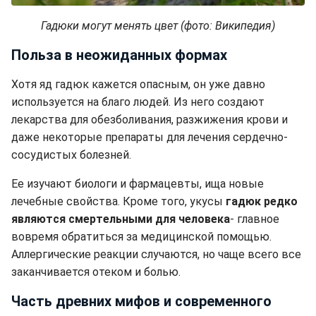
Гадюки могут менять цвет (фото: Википедия)
Польза в неожиданных формах
Хотя яд гадюк кажется опасным, он уже давно
используется на благо людей. Из него создают
лекарства для обезболивания, разжижения крови и
даже некоторые препараты для лечения сердечно-
сосудистых болезней.
Ее изучают биологи и фармацевты, ища новые
лечебные свойства. Кроме того, укусы
гадюк редко
являются смертельными для человека
- главное
вовремя обратиться за медицинской помощью.
Аллергические реакции случаются, но чаще всего все
заканчивается отеком и болью.
Часть древних мифов и современного