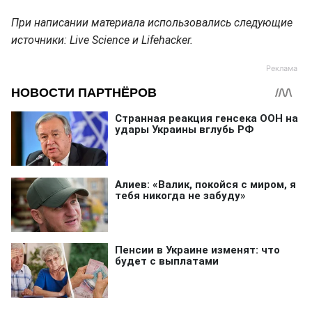
При написании материала использовались следующие
источники: Live Science и Lifehacker.