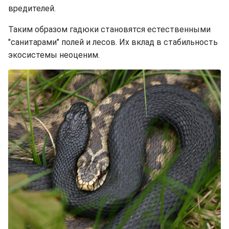
вредителей.
Таким образом гадюки становятся естественными
"санитарами" полей и лесов. Их вклад в стабильность
экосистемы неоценим.