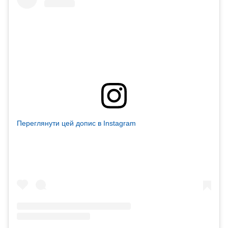
Переглянути цей допис в Instagram