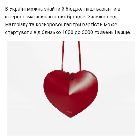
В Україні можна знайти й бюджетніші варіанти в
інтернет-магазинах інших брендів. Залежно від
матеріалу та кольорової палітри вартість може
стартувати від близько 1000 до 6000 гривень і вище.