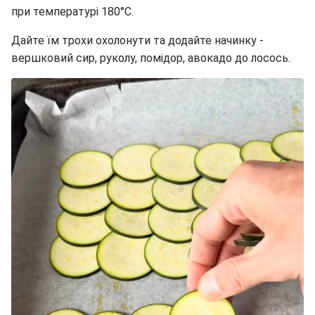
при температурі 180°C.
Дайте їм трохи охолонути та додайте начинку -
вершковий сир, руколу, помідор, авокадо до лосось.