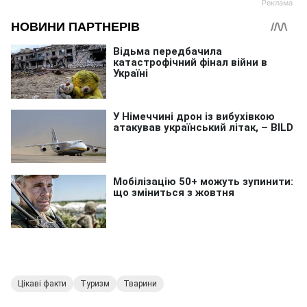
Цікаві факти
Туризм
Тварини