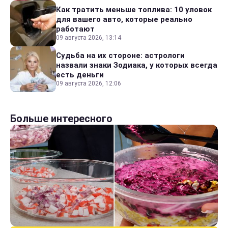
Как тратить меньше топлива: 10 уловок
для вашего авто, которые реально
работают
09 августа 2026, 13:14
Судьба на их стороне: астрологи
назвали знаки Зодиака, у которых всегда
есть деньги
09 августа 2026, 12:06
Больше интересного