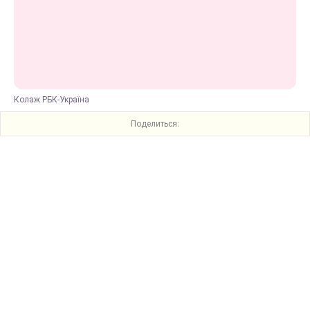
Колаж РБК-Україна
Поделиться: