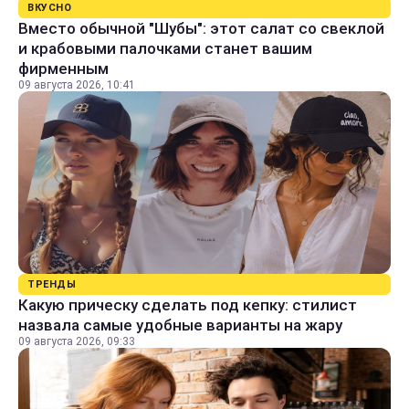
ВКУСНО
Вместо обычной "Шубы": этот салат со свеклой
и крабовыми палочками станет вашим
фирменным
09 августа 2026, 10:41
ТРЕНДЫ
Какую прическу сделать под кепку: стилист
назвала самые удобные варианты на жару
09 августа 2026, 09:33