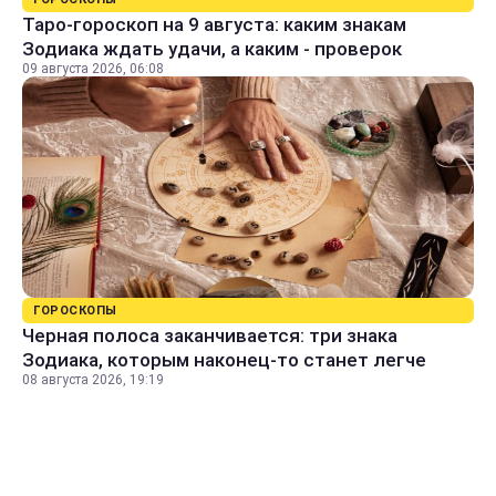
Таро-гороскоп на 9 августа: каким знакам
Зодиака ждать удачи, а каким - проверок
09 августа 2026, 06:08
ГОРОСКОПЫ
Черная полоса заканчивается: три знака
Зодиака, которым наконец-то станет легче
08 августа 2026, 19:19