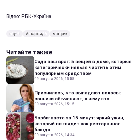
Відео: РБК-Україна
наука
Антарктида
материк
Читайте также
Сода ваш враг: 5 вещей в доме, которые
категорически нельзя чистить этим
популярным средством
09 августа 2026, 15:55
Приснилось, что выпадают волосы:
сонники объясняют, к чему это
09 августа 2026, 15:15
Барби-паста за 15 минут: яркий ужин,
который выглядит как ресторанное
блюдо
09 августа 2026, 14:34