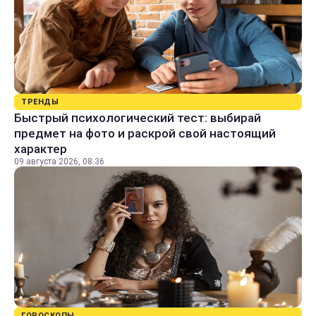
ТРЕНДЫ
Быстрый психологический тест: выбирай
предмет на фото и раскрой свой настоящий
характер
09 августа 2026, 08:36
ГОРОСКОПЫ