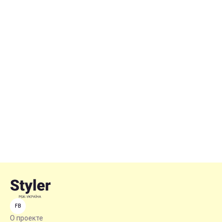
FB
О проекте