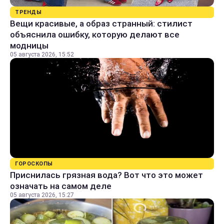
ТРЕНДЫ
Вещи красивые, а образ странный: стилист
объяснила ошибку, которую делают все
модницы
05 августа 2026, 15:52
ГОРОСКОПЫ
Приснилась грязная вода? Вот что это может
означать на самом деле
05 августа 2026, 15:27