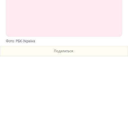
Фото: РБК-Україна
Поделиться: