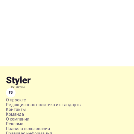
FB
О проекте
Редакционная политика и стандарты
Контакты
Команда
О компании
Реклама
Правила пользования
Правовая информация