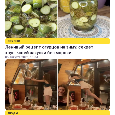
ВКУСНО
Ленивый рецепт огурцов на зиму: секрет
хрустящей закуски без мороки
05 августа 2026, 15:04
ЛЮДИ