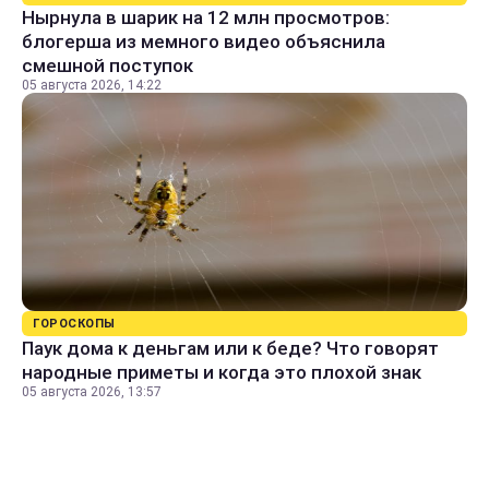
Нырнула в шарик на 12 млн просмотров:
блогерша из мемного видео объяснила
смешной поступок
05 августа 2026, 14:22
ГОРОСКОПЫ
Паук дома к деньгам или к беде? Что говорят
народные приметы и когда это плохой знак
05 августа 2026, 13:57