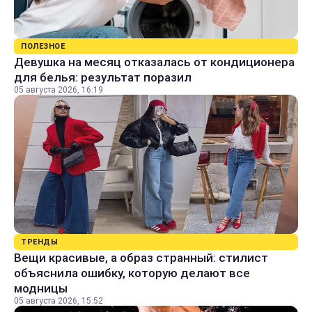
ПОЛЕЗНОЕ
Девушка на месяц отказалась от кондиционера
для белья: результат поразил
05 августа 2026, 16:19
ТРЕНДЫ
Вещи красивые, а образ странный: стилист
объяснила ошибку, которую делают все
модницы
05 августа 2026, 15:52