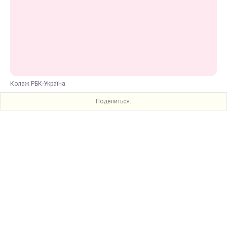
Колаж РБК-Україна
Поделиться: