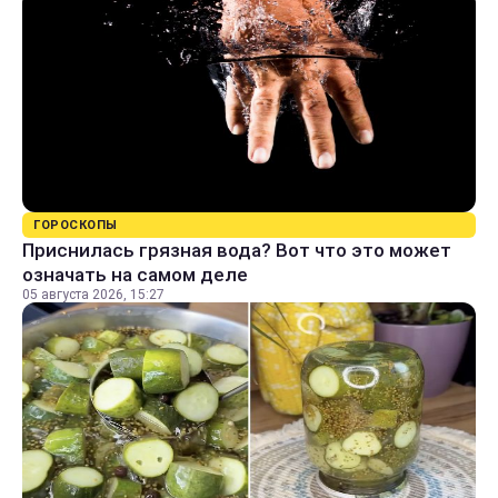
ГОРОСКОПЫ
Приснилась грязная вода? Вот что это может
означать на самом деле
05 августа 2026, 15:27