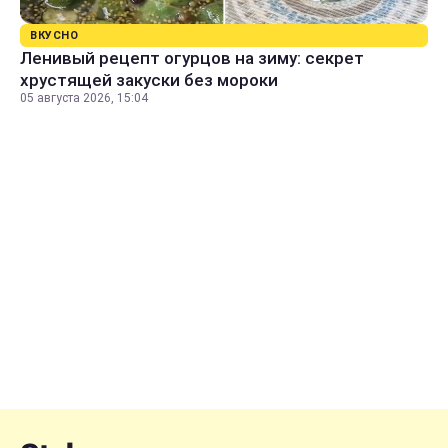
ВКУСНО
Ленивый рецепт огурцов на зиму: секрет
хрустящей закуски без мороки
05 августа 2026, 15:04