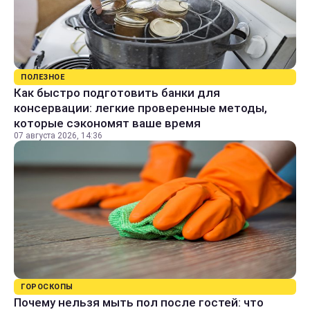
ПОЛЕЗНОЕ
Как быстро подготовить банки для
консервации: легкие проверенные методы,
которые сэкономят ваше время
07 августа 2026, 14:36
ГОРОСКОПЫ
Почему нельзя мыть пол после гостей: что