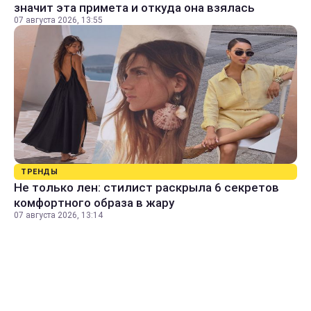
значит эта примета и откуда она взялась
07 августа 2026, 13:55
ТРЕНДЫ
Не только лен: стилист раскрыла 6 секретов
комфортного образа в жару
07 августа 2026, 13:14