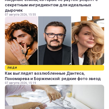
секретным ингредиентом для идеальных
дырочек
07 августа 2026, 15:55
ЛЮДИ
Как выглядят возлюбленные Дантеса,
Пономарева и Боржемской: редкие фото звезд
07 августа 2026, 15:19