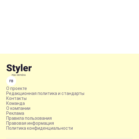
FB
О проекте
Редакционная политика и стандарты
Контакты
Команда
О компании
Реклама
Правила пользования
Правовая информация
Политика конфиденциальности