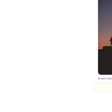
Вчені ств