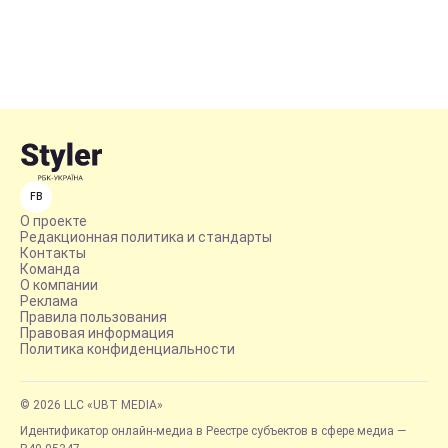
FB
О проекте
Редакционная политика и стандарты
Контакты
Команда
О компании
Реклама
Правила пользования
Правовая информация
Политика конфиденциальности
© 2026 LLC «UBT MEDIA»
Идентификатор онлайн-медиа в Реестре субъектов в сфере медиа —