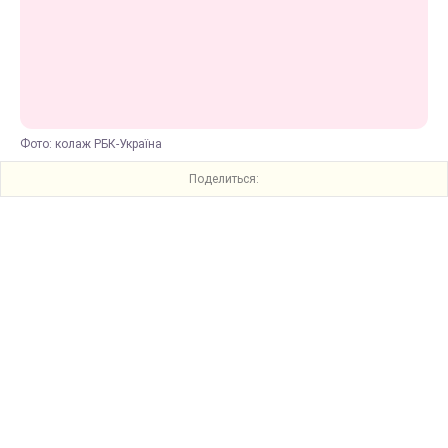
Фото: колаж РБК-Україна
Поделиться: