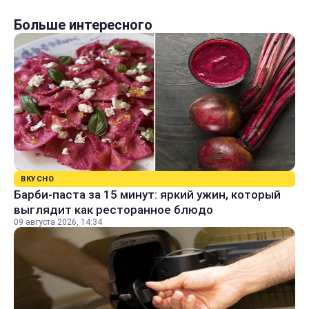
Больше интересного
ВКУСНО
Барби-паста за 15 минут: яркий ужин, который
выглядит как ресторанное блюдо
09 августа 2026, 14:34