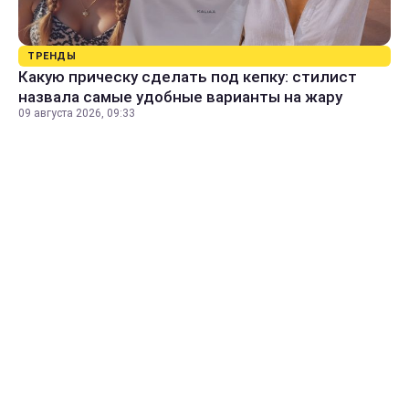
ТРЕНДЫ
Какую прическу сделать под кепку: стилист
назвала самые удобные варианты на жару
09 августа 2026, 09:33