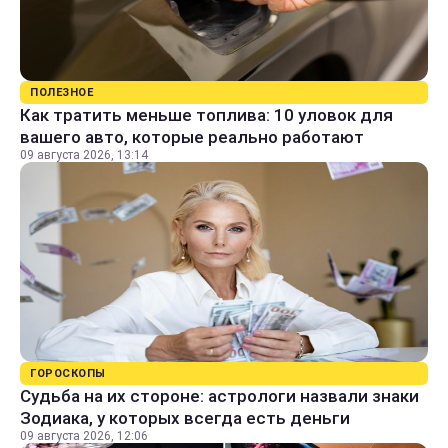
ПОЛЕЗНОЕ
Как тратить меньше топлива: 10 уловок для
вашего авто, которые реально работают
09 августа 2026, 13:14
ГОРОСКОПЫ
Судьба на их стороне: астрологи назвали знаки
Зодиака, у которых всегда есть деньги
09 августа 2026, 12:06