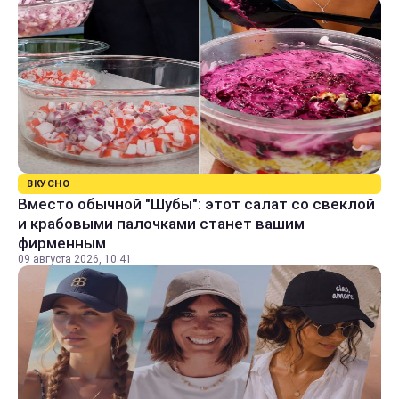
ВКУСНО
Вместо обычной "Шубы": этот салат со свеклой
и крабовыми палочками станет вашим
фирменным
09 августа 2026, 10:41