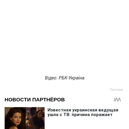
Відео: РБК-Україна