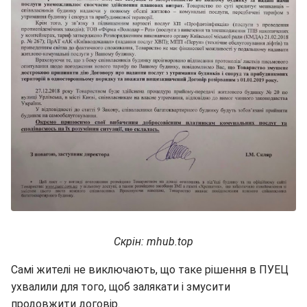
Скрін: mhub.top
Самі жителі не виключають, що таке рішення в ПУЕЦ
ухвалили для того, щоб залякати і змусити
продовжити договір.