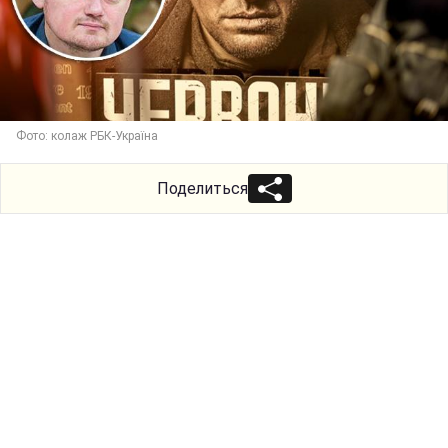
Фото: колаж РБК-Україна
Поделиться