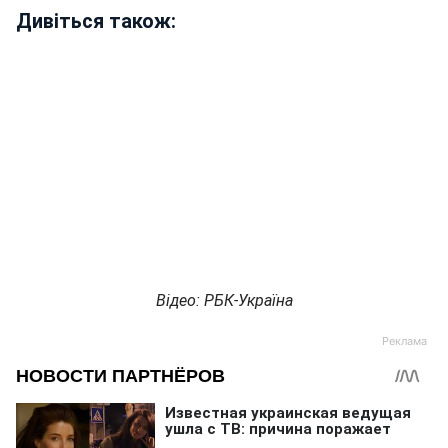
Дивіться також:
Відео: РБК-Україна