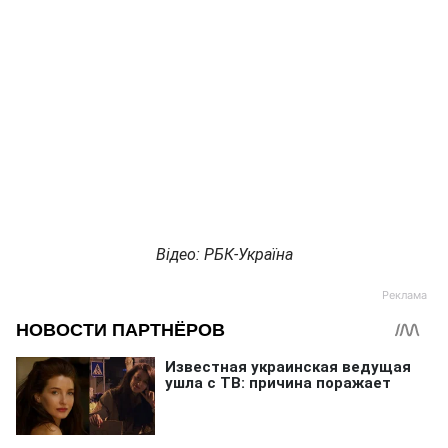
Відео: РБК-Україна