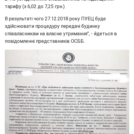
тарифу (з 6,02 до 7,25 грн.).
В результаті чого 27.12.2018 року ПУЕЦ буде
здійснювати процедуру передачі будинку
співвласникам на власне утримання", - йдеться в
повідомленні представників ОСББ.