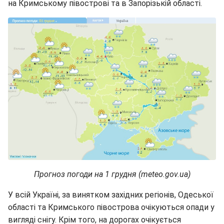
на Кримському півострові та в Запорізькій області.
Прогноз погоди на 1 грудня (meteo.gov.ua)
У всій Україні, за винятком західних регіонів, Одеської
області та Кримського півострова очікуються опади у
вигляді снігу. Крім того, на дорогах очікується