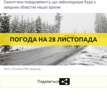
Синоптики повідомляють, що найхолодніше буде у
західних областях нашої країни
Фото: (Колаж/РБК-Україна)
Поделиться