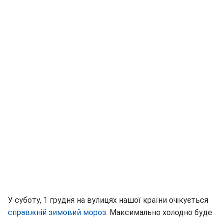
У суботу, 1 грудня на вулицях нашої країни очікується
справжній зимовий мороз
. Максимально холодно буде