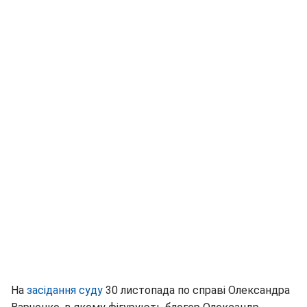
На
засідання суду
30 листопада по справі Олександра