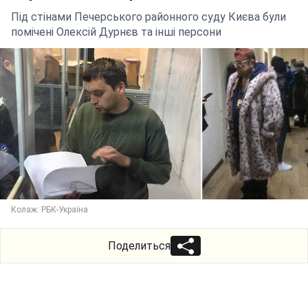
Під стінами Печерського районного суду Києва були
помічені Олексій Дурнєв та інші персони
Колаж: РБК-Україна
Поделиться