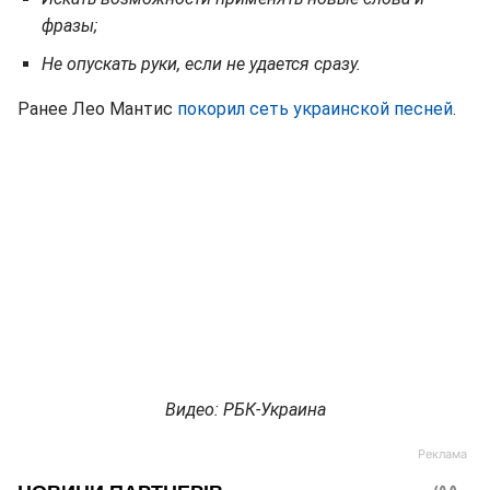
фразы;
Не опускать руки, если не удается сразу.
Ранее Лео Мантис
покорил сеть украинской песней
.
Видео: РБК-Украина