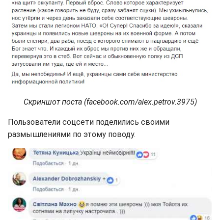
Скриншот поста (facebook.com/alex.petrov.3975)
Пользователи соцсети поделились своими
размышлениями по этому поводу.