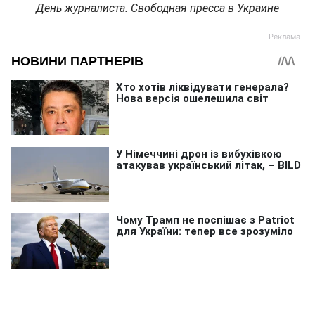
День журналиста. Свободная пресса в Украине