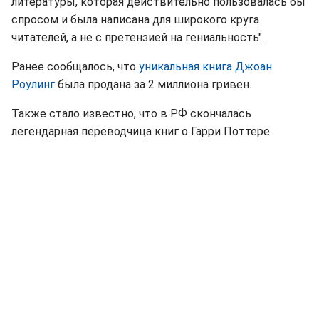
литературы, которая действительно пользовалась бы
спросом и была написана для широкого круга
читателей, а не с претензией на гениальность".
Ранее сообщалось, что
уникальная книга Джоан
Роулинг
была продана за 2 миллиона гривен.
Также стало известно, что в РФ скончалась
легендарная переводчица книг о Гарри Поттере.