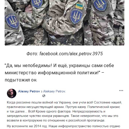
Фото: facebook.com/alex.petrov.3975
"Да, мы непобедимы! И ещё, украинцы сами себе
министерство информационной политики!" –
подытожил он.