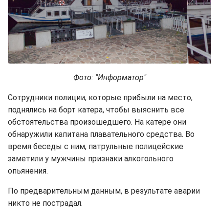
Фото: "Информатор"
Сотрудники полиции, которые прибыли на место,
поднялись на борт катера, чтобы выяснить все
обстоятельства произошедшего. На катере они
обнаружили капитана плавательного средства. Во
время беседы с ним, патрульные полицейские
заметили у мужчины признаки алкогольного
опьянения.
По предварительным данным, в результате аварии
никто не пострадал.