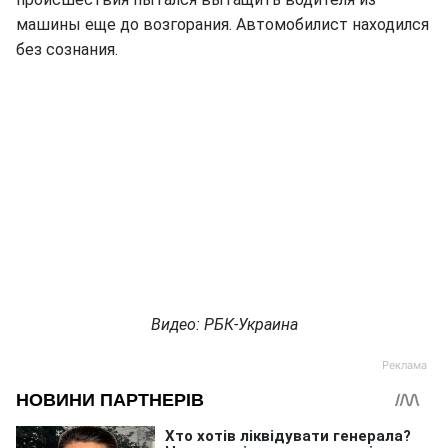
машины еще до возгорания. Автомобилист находился
без сознания.
Видео: РБК-Украина