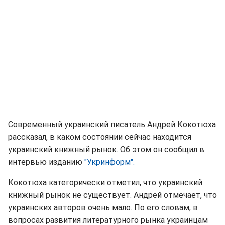
Современный украинский писатель Андрей Кокотюха
рассказал, в каком состоянии сейчас находится
украинский книжный рынок. Об этом он сообщил в
интервью изданию
"Укринформ".
Кокотюха категорически отметил, что украинский
книжный рынок не существует. Андрей отмечает, что
украинских авторов очень мало. По его словам, в
вопросах развития литературного рынка украинцам