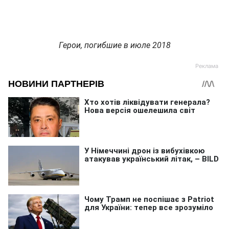
Герои, погибшие в июле 2018