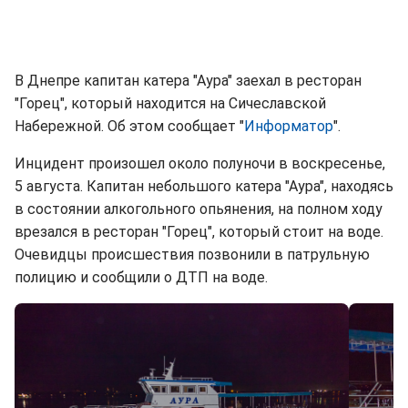
В Днепре капитан катера "Аура" заехал в ресторан
"Горец", который находится на Сичеславской
Набережной. Об этом сообщает "
Информатор
".
Инцидент произошел около полуночи в воскресенье,
5 августа. Капитан небольшого катера "Аура", находясь
в состоянии алкогольного опьянения, на полном ходу
врезался в ресторан "Горец", который стоит на воде.
Очевидцы происшествия позвонили в патрульную
полицию и сообщили о ДТП на воде.