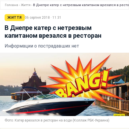
Головна
›
Життя
›
В Днепре катер с нетрезвым капитаном врезался в рест
ЖИТТЯ
06 серпня 2018 · 11:31
В Днепре катер с нетрезвым
капитаном врезался в ресторан
Информации о пострадавших нет
Фото: Катер врезался в ресторан на воде (Коллаж РБК-Украина)