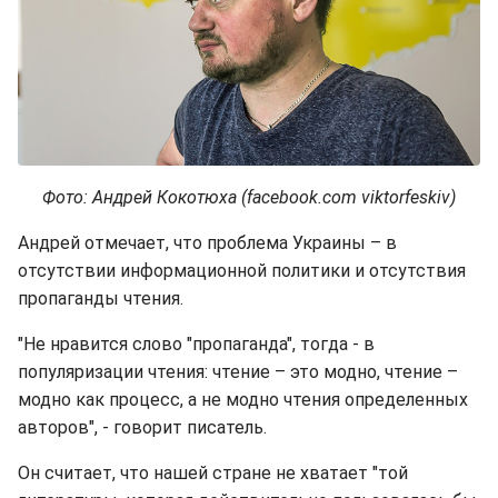
Фото: Андрей Кокотюха (facebook.com viktorfeskiv)
Андрей отмечает, что проблема Украины – в
отсутствии информационной политики и отсутствия
пропаганды чтения.
"Не нравится слово "пропаганда", тогда - в
популяризации чтения: чтение – это модно, чтение –
модно как процесс, а не модно чтения определенных
авторов", - говорит писатель.
Он считает, что нашей стране не хватает "той