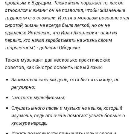
прошлым и будущим. Также меня поражает то, как он
относился к жизни: он не позволил, чтобы жизненные
трудности его сломали. И хотя в молодом возрасте стал
сиротой, жизнь не всегда была легкой, но он не
сдавался! Интересно, что Иван Яковлевич - один из
первых, кто начал зарабатывать на жизнь своим
творчеством", - добавил Ободоеке.
Также музыкант дал несколько практических
советов, как быстро освоить новый язык:
Заниматься каждый день, хотя бы пять минут, но
регулярно;
Смотреть мультфильмы;
Слушать много песен и музыки на языке, который
изучаешь, ведь это очень помогает узнать больше о
культуре народа;
Искать возможности применять новые слова и