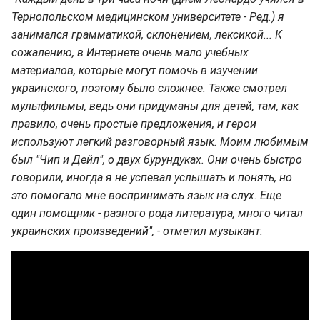
Тернопольском медицинском университете - Ред.) я
занимался грамматикой, склонением, лексикой... К
сожалению, в Интернете очень мало учебных
материалов, которые могут помочь в изучении
украинского, поэтому было сложнее. Также смотрел
мультфильмы, ведь они придуманы для детей, там, как
правило, очень простые предложения, и герои
используют легкий разговорный язык. Моим любимым
был "Чип и Дейл", о двух бурундуках. Они очень быстро
говорили, иногда я не успевал услышать и понять, но
это помогало мне воспринимать язык на слух. Еще
один помощник - разного рода литература, много читал
украинских произведений", - отметил музыкант.