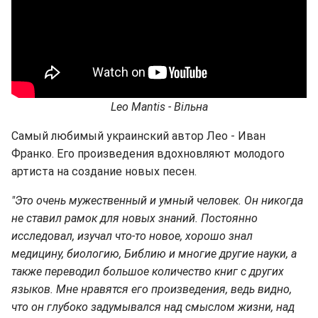
Leo Mantis - Вільна
Самый любимый украинский автор Лео - Иван
Франко. Его произведения вдохновляют молодого
артиста на создание новых песен.
"Это очень мужественный и умный человек. Он никогда
не ставил рамок для новых знаний. Постоянно
исследовал, изучал что-то новое, хорошо знал
медицину, биологию, Библию и многие другие науки, а
также переводил большое количество книг с других
языков. Мне нравятся его произведения, ведь видно,
что он глубоко задумывался над смыслом жизни, над