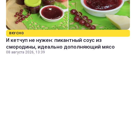
ВКУСНО
И кетчуп не нужен: пикантный соус из
смородины, идеально дополняющий мясо
08 августа 2026, 13:39