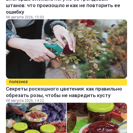
штанов: что произошло и как не повторить ее
ошибку
08 августа 2026, 15:03
ПОЛЕЗНОЕ
Секреты роскошного цветения: как правильно
обрезать розы, чтобы не навредить кусту
08 августа 2026, 14:22