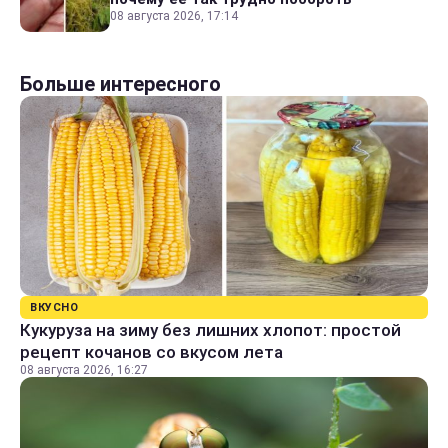
08 августа 2026, 17:14
Больше интересного
ВКУСНО
Кукуруза на зиму без лишних хлопот: простой
рецепт кочанов со вкусом лета
08 августа 2026, 16:27