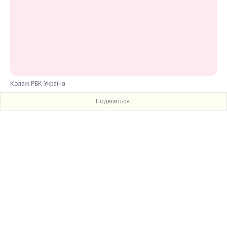
Колаж РБК-Україна
Поделиться: