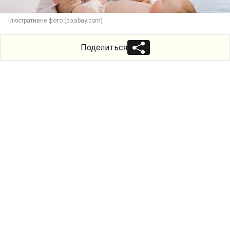
Ілюстративне фото (pixabay.com)
Поделиться