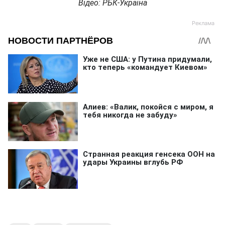
Відео: РБК-Україна