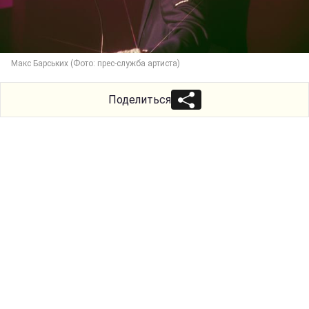
Макс Барських (Фото: прес-служба артиста)
Поделиться