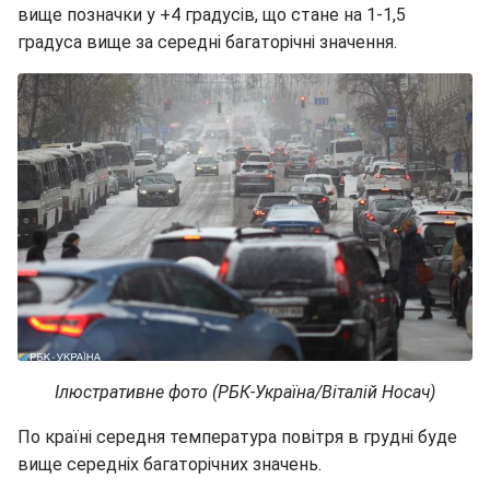
вище позначки у +4 градусів, що стане на 1-1,5
градуса вище за середні багаторічні значення.
Ілюстративне фото (РБК-Україна/Віталій Носач)
По країні середня температура повітря в грудні буде
вище середніх багаторічних значень.