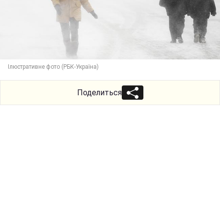
Ілюстративне фото (РБК-Україна)
Поделиться