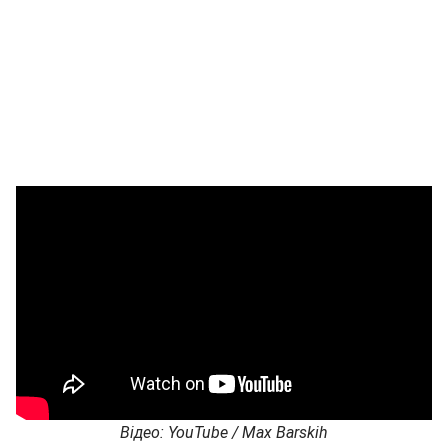
Відео: YouTube / Max Barskih