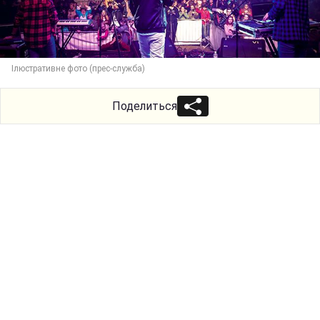
Ілюстративне фото (прес-служба)
Поделиться