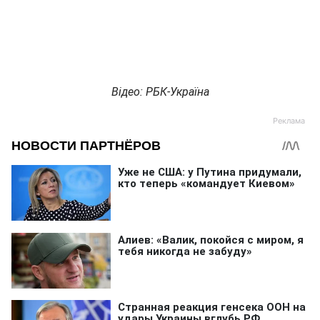
Відео: РБК-Україна