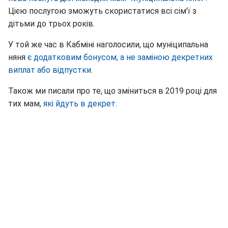
Цією послугою зможуть скористатися всі сім'ї з
дітьми до трьох років.
У той же час в Кабміні наголосили, що муніципальна
няня
є додатковим бонусом, а не заміною декретних
виплат або відпустки
.
Також ми писали про те, що зміниться в 2019 році для
тих мам,
які йдуть в декрет.