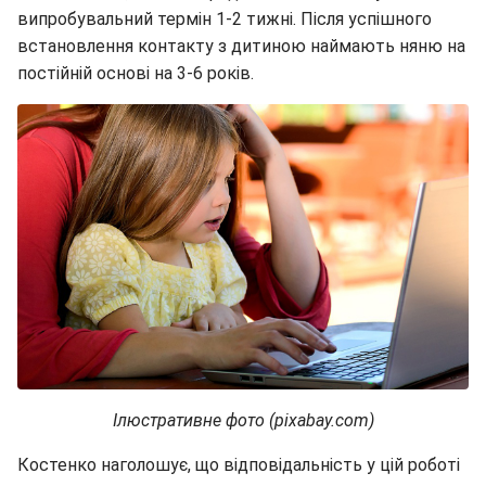
випробувальний термін 1-2 тижні. Після успішного
встановлення контакту з дитиною наймають няню на
постійній основі на 3-6 років.
Ілюстративне фото (pixabay.com)
Костенко наголошує, що відповідальність у цій роботі