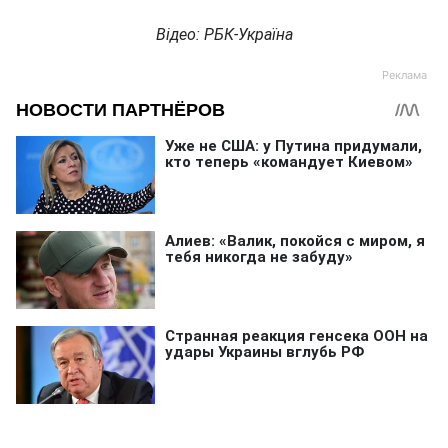
Відео: РБК-Україна