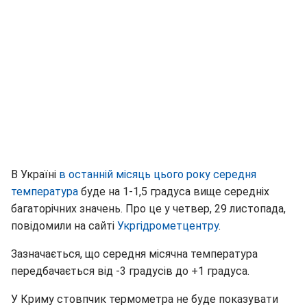
В Україні
в останній місяць цього року середня
температура
буде на 1-1,5 градуса вище середніх
багаторічних значень. Про це у четвер, 29 листопада,
повідомили на сайті
Укргідрометцентру
.
Зазначається, що середня місячна температура
передбачається від -3 градусів до +1 градуса.
У Криму стовпчик термометра не буде показувати