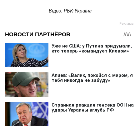
Відео: РБК-Україна