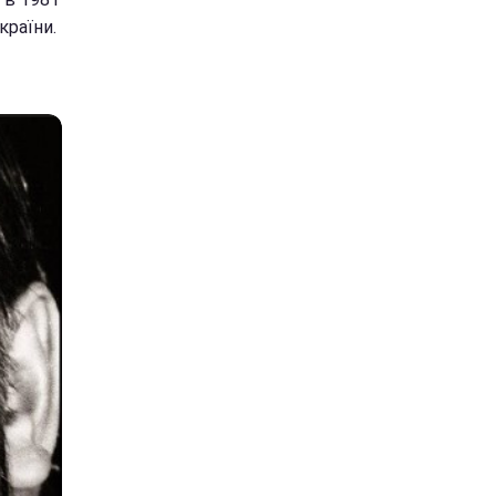
країни.