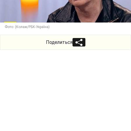
Фото: (Колаж/РБК-Україна)
Поделиться