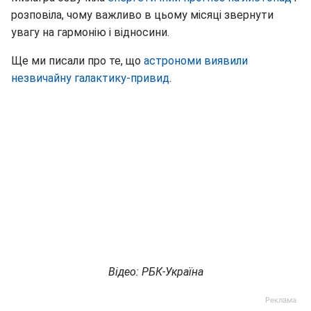
розповіла, чому важливо в цьому місяці звернути
увагу на гармонію і відносини.
Ще ми писали про те, що
астрономи виявили
незвичайну галактику-привид
.
Відео: РБК-Україна