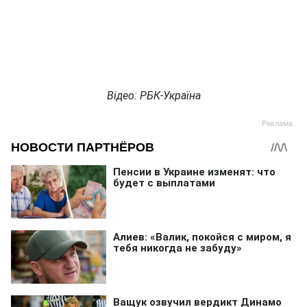
Відео: РБК-Україна