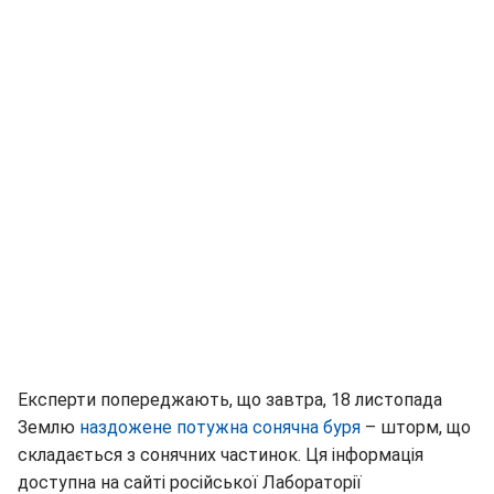
Експерти попереджають, що завтра, 18 листопада
Землю
наздожене потужна сонячна буря
– шторм, що
складається з сонячних частинок. Ця інформація
доступна на сайті російської Лабораторії