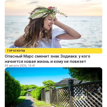
ГОРОСКОПЫ
Опасный Марс сменит знак Зодиака: у кого
начнется новая жизнь и кому не повезет
09 августа 2026, 18:41