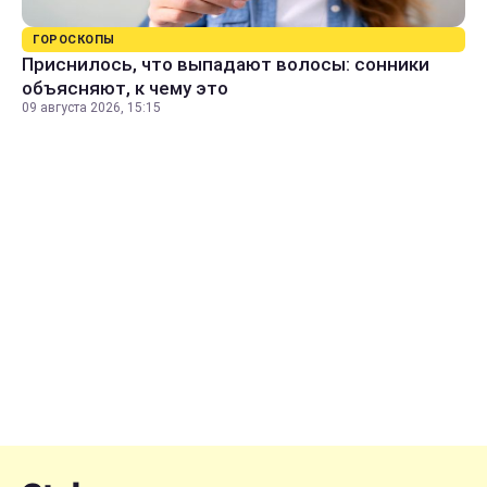
ГОРОСКОПЫ
Приснилось, что выпадают волосы: сонники
объясняют, к чему это
09 августа 2026, 15:15