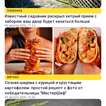
ПОЛЕЗНОЕ
Известный садовник раскрыл хитрый прием с
забором: ваш двор будет казаться больше
09 августа 2026, 17:34
ВКУСНО
Сочная шаурма с курицей и хрустящим
картофелем: простой рецепт с фото от
победительницы "МастерШеф"
09 августа 2026, 16:36