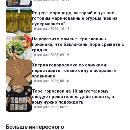
Рецепт маринада, который ищут все:
готовим маринованные огурцы "как из
супермаркета"
10 августа 2026, 10:14
Не упустите момент: три главных
признака, что баклажаны пора срывать с
грядки
10 августа 2026, 09:19
Хитрая головоломка со спичками:
переставьте только одну и исправьте
уравнение
10 августа 2026, 08:16
Таро-гороскоп на 10 августа: кому
следует решительно действовать, а
кому нужно подождать
10 августа 2026, 06:21
Больше интересного