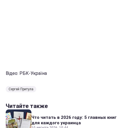
Відео: РБК-Україна
Сергей Притула
Читайте также
Что читать в 2026 году: 5 главных книг
для каждого украинца
10 августа 2026, 10:44