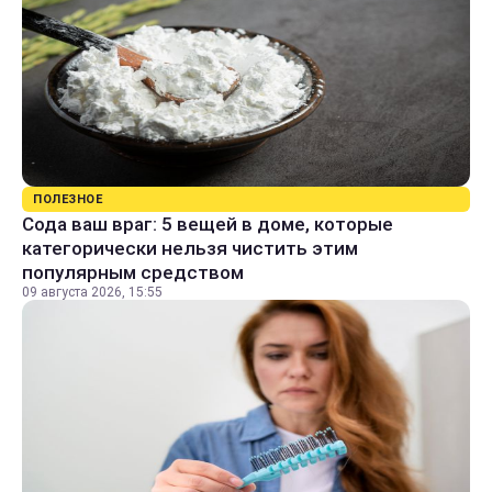
ПОЛЕЗНОЕ
Сода ваш враг: 5 вещей в доме, которые
категорически нельзя чистить этим
популярным средством
09 августа 2026, 15:55