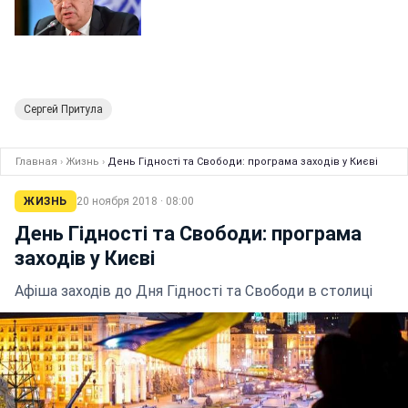
Сергей Притула
Главная
›
Жизнь
›
День Гідності та Свободи: програма заходів у Києві
ЖИЗНЬ
20 ноября 2018 · 08:00
День Гідності та Свободи: програма
заходів у Києві
Афіша заходів до Дня Гідності та Свободи в столиці