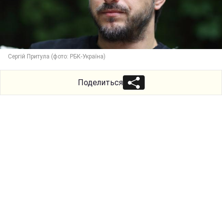
Сергій Притула (фото: РБК-Україна)
Поделиться