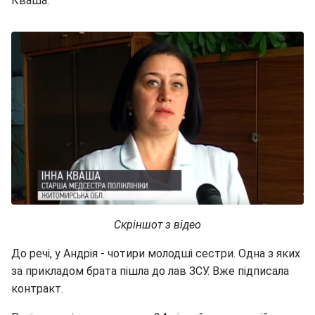
Кваша.
Скріншот з відео
До речі, у Андрія - чотири молодші сестри. Одна з яких
за прикладом брата пішла до лав ЗСУ. Вже підписала
контракт.