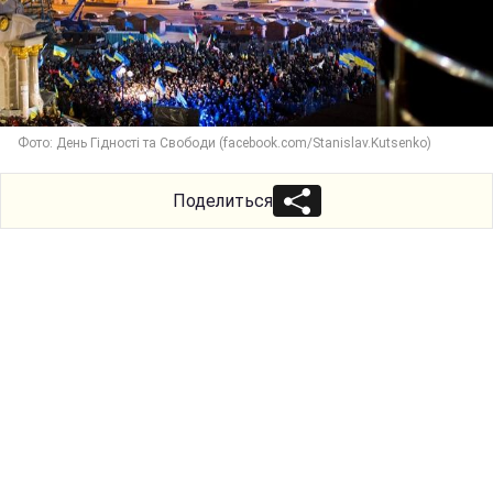
Фото: День Гідності та Свободи (facebook.com/Stanislav.Kutsenko)
Поделиться