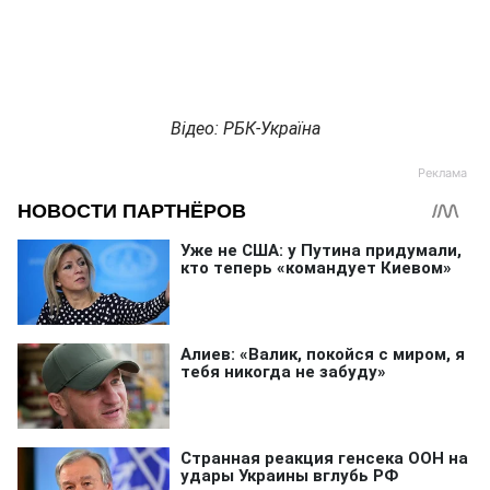
Відео: РБК-Україна