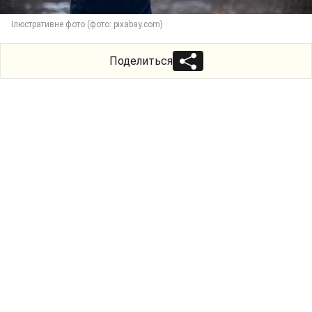
Ілюстративне фото (фото: pixabay.com)
Поделиться