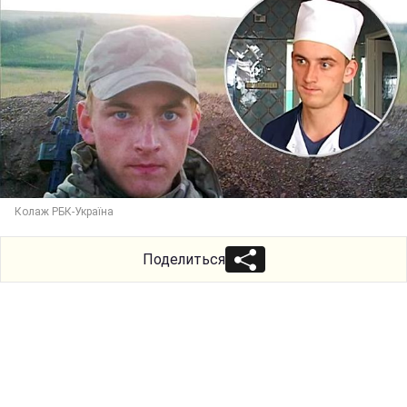
Колаж РБК-Україна
Поделиться