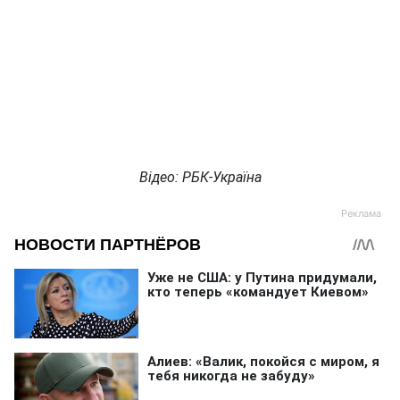
Відео: РБК-Україна