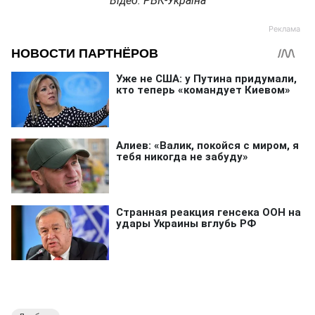
Відео: РБК-Україна