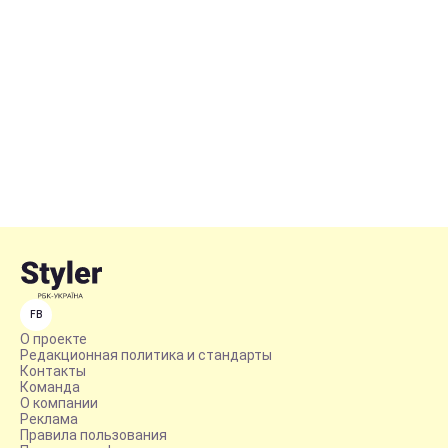
FB
О проекте
Редакционная политика и стандарты
Контакты
Команда
О компании
Реклама
Правила пользования