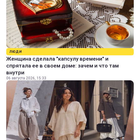
ЛЮДИ
Женщина сделала "капсулу времени" и
спрятала ее в своем доме: зачем и что там
внутри
06 августа 2026, 15:33