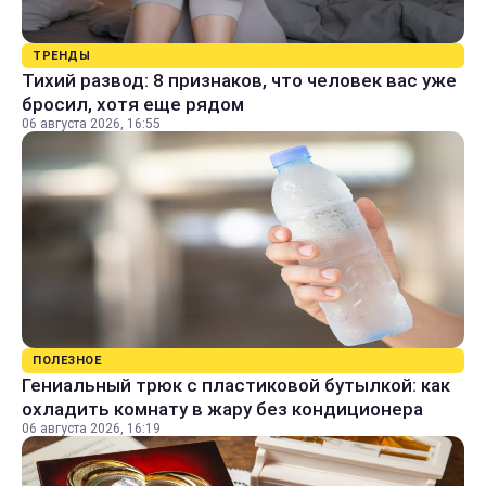
ТРЕНДЫ
Тихий развод: 8 признаков, что человек вас уже
бросил, хотя еще рядом
06 августа 2026, 16:55
ПОЛЕЗНОЕ
Гениальный трюк с пластиковой бутылкой: как
охладить комнату в жару без кондиционера
06 августа 2026, 16:19