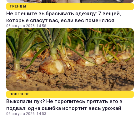
ТРЕНДЫ
Не спешите выбрасывать одежду: 7 вещей,
которые спасут вас, если вес поменялся
06 августа 2026, 14:58
ПОЛЕЗНОЕ
Выкопали лук? Не торопитесь прятать его в
подвал: одна ошибка испортит весь урожай
06 августа 2026, 14:53