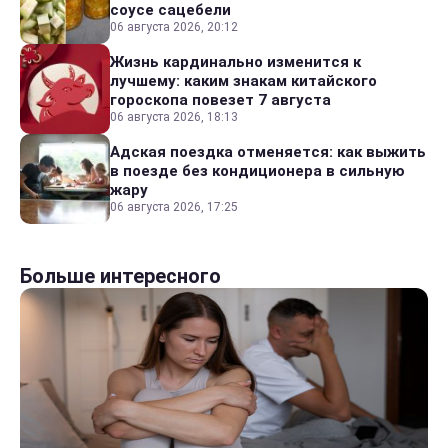
соусе сацебели
06 августа 2026, 20:12
Жизнь кардинально изменится к
лучшему: каким знакам китайского
гороскопа повезет 7 августа
06 августа 2026, 18:13
Адская поездка отменяется: как выжить
в поезде без кондиционера в сильную
жару
06 августа 2026, 17:25
Больше интересного