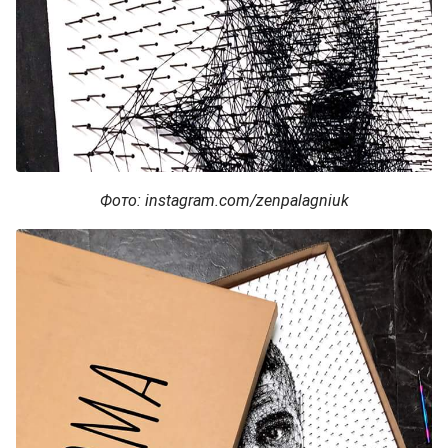
Фото: instagram.com/zenpalagniuk