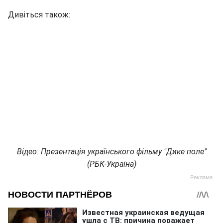
Дивіться також:
Відео: Презентація українського фільму "Дике поле"
(РБК-Україна)