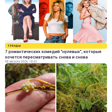
ТРЕНДЫ
7 романтических комедий "нулевых", которые
хочется пересматривать снова и снова
08 августа 2026, 18:02