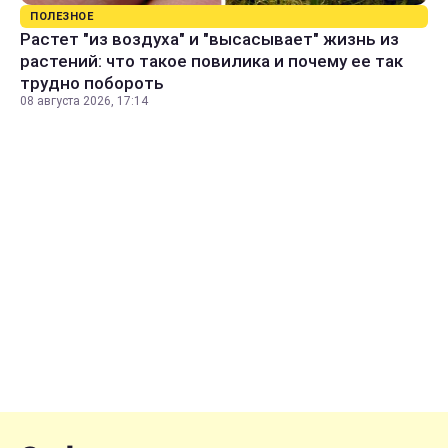
ПОЛЕЗНОЕ
Растет "из воздуха" и "высасывает" жизнь из
растений: что такое повилика и почему ее так
трудно побороть
08 августа 2026, 17:14