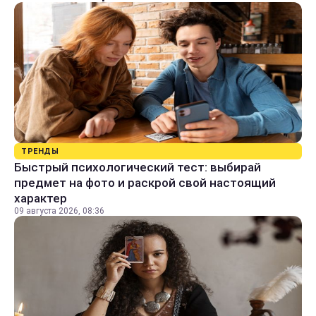
ТРЕНДЫ
Быстрый психологический тест: выбирай
предмет на фото и раскрой свой настоящий
характер
09 августа 2026, 08:36