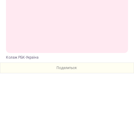
Колаж РБК-Україна
Поделиться: