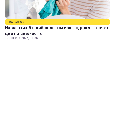
ПОЛЕЗНОЕ
Из-за этих 5 ошибок летом ваша одежда теряет
цвет и свежесть
10 августа 2026, 11:36