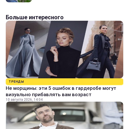
Больше интересного
ТРЕНДЫ
Не морщины: эти 5 ошибок в гардеробе могут
визуально прибавлять вам возраст
10 августа 2026, 14:04