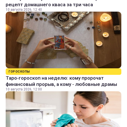
рецепт домашнего кваса за три часа
10 августа 2026, 12:40
ГОРОСКОПЫ
Таро-гороскоп на неделю: кому пророчат
финансовый прорыв, а кому - любовные драмы
10 августа 2026, 12:00