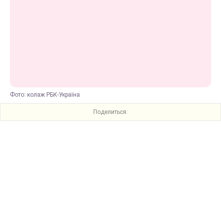
Фото: колаж РБК-Україна
Поделиться: