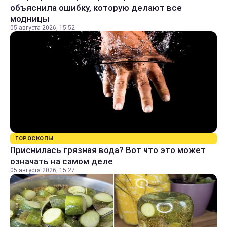
объяснила ошибку, которую делают все
модницы
05 августа 2026, 15:52
ГОРОСКОПЫ
Приснилась грязная вода? Вот что это может
означать на самом деле
05 августа 2026, 15:27