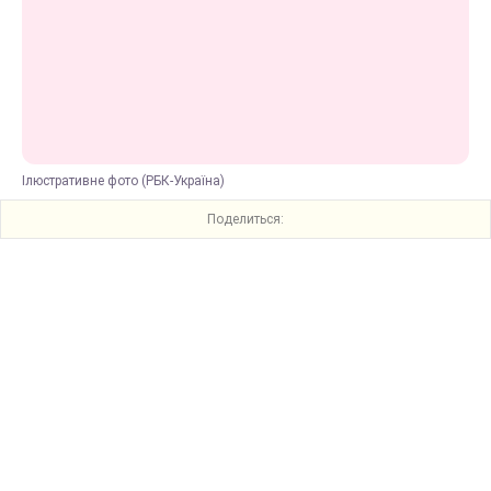
Ілюстративне фото (РБК-Україна)
Поделиться: