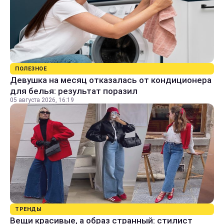
ПОЛЕЗНОЕ
Девушка на месяц отказалась от кондиционера
для белья: результат поразил
05 августа 2026, 16:19
ТРЕНДЫ
Вещи красивые, а образ странный: стилист