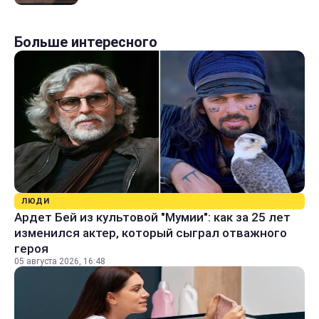
Больше интересного
ЛЮДИ
Ардет Бей из культовой "Мумии": как за 25 лет
изменился актер, который сыграл отважного
героя
05 августа 2026, 16:48