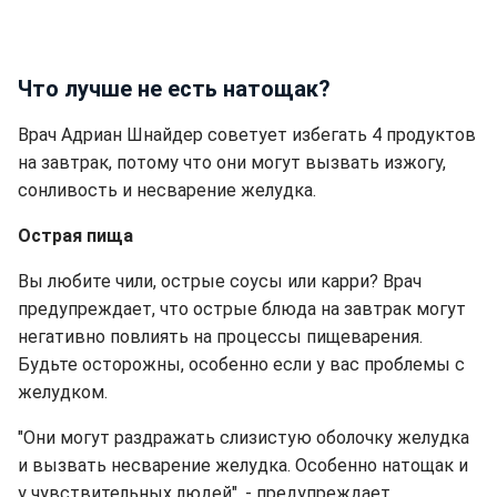
Что лучше не есть натощак?
Врач Адриан Шнайдер советует избегать 4 продуктов
на завтрак, потому что они могут вызвать изжогу,
сонливость и несварение желудка.
Острая пища
Вы любите чили, острые соусы или карри? Врач
предупреждает, что острые блюда на завтрак могут
негативно повлиять на процессы пищеварения.
Будьте осторожны, особенно если у вас проблемы с
желудком.
"Они могут раздражать слизистую оболочку желудка
и вызвать несварение желудка. Особенно натощак и
у чувствительных людей", - предупреждает