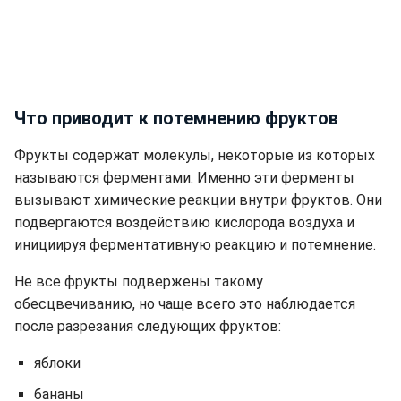
Что приводит к потемнению фруктов
Фрукты содержат молекулы, некоторые из которых
называются ферментами. Именно эти ферменты
вызывают химические реакции внутри фруктов. Они
подвергаются воздействию кислорода воздуха и
инициируя ферментативную реакцию и потемнение.
Не все фрукты подвержены такому
обесцвечиванию, но чаще всего это наблюдается
после разрезания следующих фруктов:
яблоки
бананы