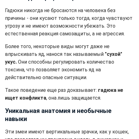
Гадюки никогда не бросаются на человека без
причины - они кусают только тогда, когда чувствуют
угрозу и не имеют возможности убежать. Это
естественная реакция самозащиты, а не агрессия.
Более того, некоторые виды могут даже не
впрыскивать яд, нанося так называемый
"сухой"
укус.
Они способны регулировать количество
токсина, что позволяет экономить яд на
действительно опасные ситуации.
Такое поведение еще раз доказывает:
гадюка не
ищет конфликта
, она лишь защищается.
Уникальная анатомия и необычные
навыки
Эти змеи имеют вертикальные зрачки, как у кошек,