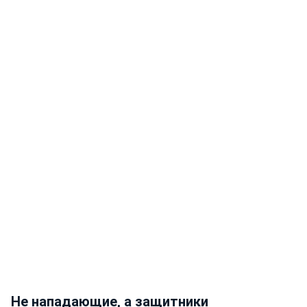
Не нападающие, а защитники