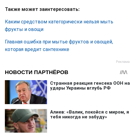
Также может заинтересовать:
Каким средством категорически нельзя мыть
фрукты и овощи
Главная ошибка при мытье фруктов и овощей,
которая вредит сантехнике