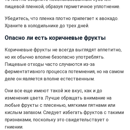
пищевой пленкой, образуя герметичное уплотнение.
Убедитесь, что пленка плотно прилегает к авокадо.
Храните в холодильнике до трех дней.
Опасно ли есть коричневые фрукты
Коричневые фрукты не всегда выглядят аппетитно,
но их обычно вполне безопасно употреблять.
Пищевые отходы часто случаются из-за
ферментативного процесса потемнения, но на самом
деле он является вполне естественным.
Они все еще имеют такой же вкус, как и до
изменения цвета. Лучше
обращать внимание на
любые фрукты с плесенью, мягкими пятнами или
кислым запахом. Следует избегать фруктов с такими
признаками, поскольку это свидетельствует о
гниении.