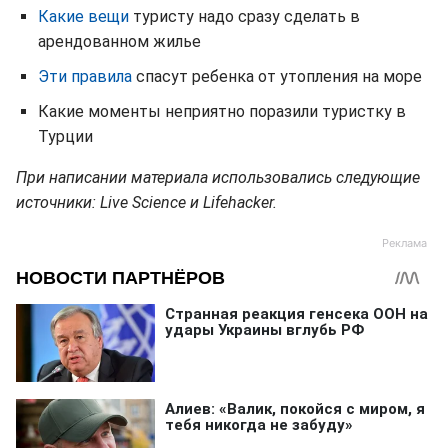
Какие вещи
туристу надо сразу сделать в
арендованном жилье
Эти правила
спасут ребенка от утопления на море
Какие моменты неприятно поразили туристку в
Турции
При написании материала использовались следующие
источники: Live Science и Lifehacker.