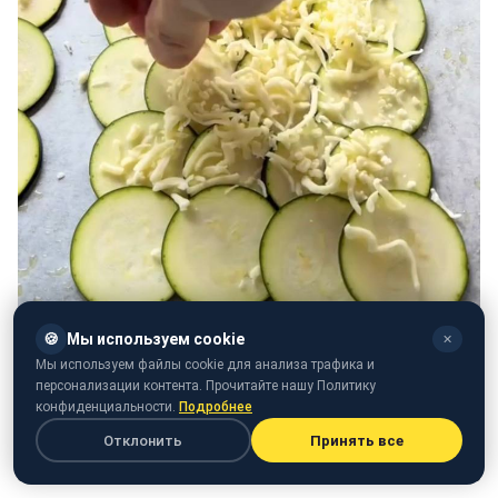
🍪
Мы используем cookie
✕
Мы используем файлы cookie для анализа трафика и
персонализации контента. Прочитайте нашу Политику
конфиденциальности.
Подробнее
Отклонить
Принять все