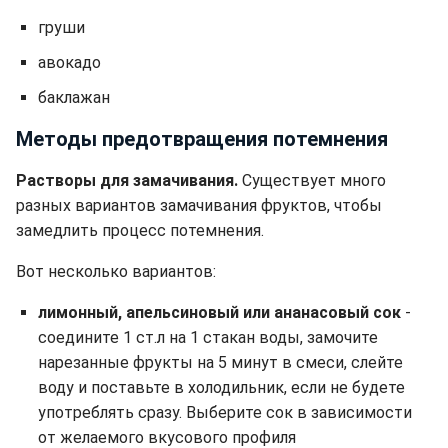
груши
авокадо
баклажан
Методы предотвращения потемнения
Растворы для замачивания.
Существует много
разных вариантов замачивания фруктов, чтобы
замедлить процесс потемнения.
Вот несколько вариантов:
лимонный, апельсиновый или ананасовый сок
-
соедините 1 ст.л на 1 стакан воды, замочите
нарезанные фрукты на 5 минут в смеси, слейте
воду и поставьте в холодильник, если не будете
употреблять сразу. Выберите сок в зависимости
от желаемого вкусового профиля