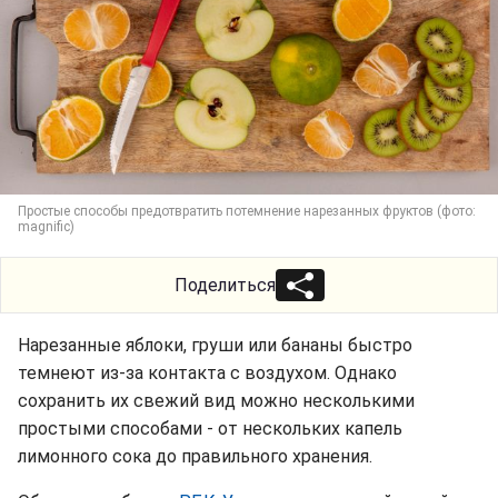
Простые способы предотвратить потемнение нарезанных фруктов (фото:
magnific)
Поделиться
Нарезанные яблоки, груши или бананы быстро
темнеют из-за контакта с воздухом. Однако
сохранить их свежий вид можно несколькими
простыми способами - от нескольких капель
лимонного сока до правильного хранения.