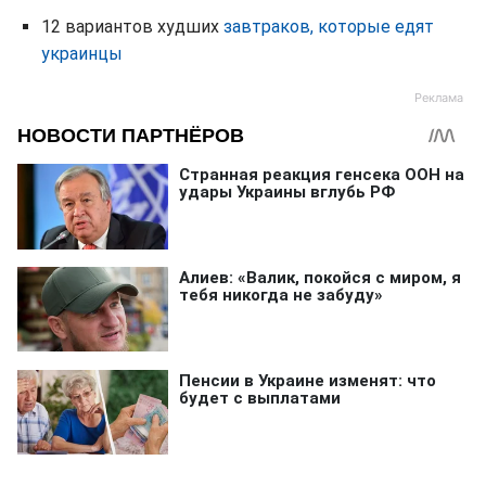
12 вариантов худших
завтраков, которые едят
украинцы