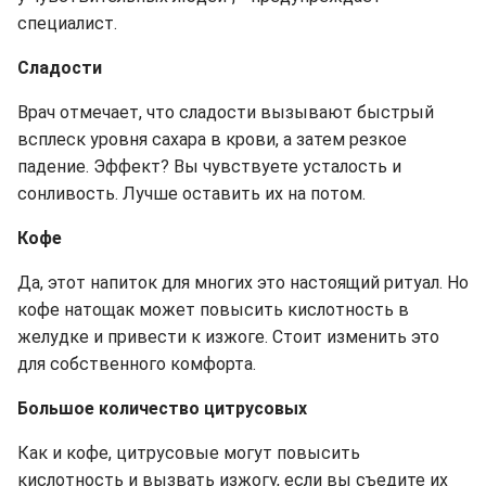
специалист.
Сладости
Врач отмечает, что сладости вызывают быстрый
всплеск уровня сахара в крови, а затем резкое
падение. Эффект? Вы чувствуете усталость и
сонливость. Лучше оставить их на потом.
Кофе
Да, этот напиток для многих это настоящий ритуал. Но
кофе натощак может повысить кислотность в
желудке и привести к изжоге. Стоит изменить это
для собственного комфорта.
Большое количество цитрусовых
Как и кофе, цитрусовые могут повысить
кислотность и вызвать изжогу, если вы съедите их