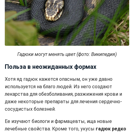
Гадюки могут менять цвет (фото: Википедия)
Польза в неожиданных формах
Хотя яд гадюк кажется опасным, он уже давно
используется на благо людей. Из него создают
лекарства для обезболивания, разжижения крови и
даже некоторые препараты для лечения сердечно-
сосудистых болезней.
Ее изучают биологи и фармацевты, ища новые
лечебные свойства. Кроме того, укусы
гадюк редко