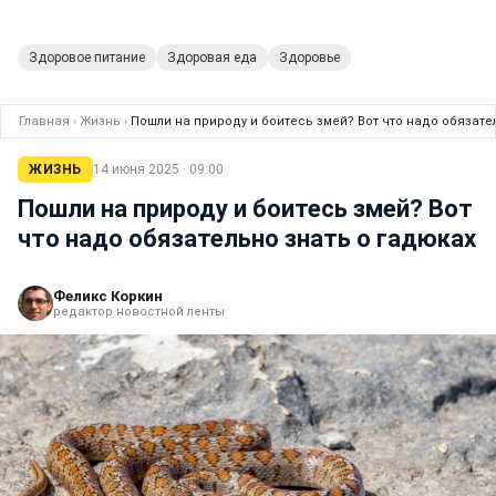
Здоровое питание
Здоровая еда
Здоровье
Главная
›
Жизнь
›
Пошли на природу и боитесь змей? Вот что надо обязате
ЖИЗНЬ
14 июня 2025 · 09:00
Пошли на природу и боитесь змей? Вот
что надо обязательно знать о гадюках
Феликс Коркин
редактор новостной ленты