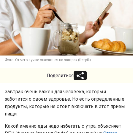
Фото: От чего лучше отказаться на завтрак (freepik)
Поделиться
Завтрак очень важен для человека, который
заботится о своем здоровье. Но есть определенные
продукты, которые не стоит включать в этот прием
пищи.
Какой именно еды надо избегать с утра, объясняет